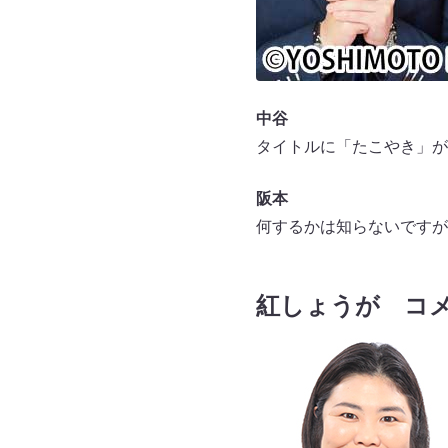
中谷
タイトルに「たこやき」が
阪本
何するかは知らないですが
紅しょうが コ