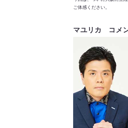
ご体感ください。
マユリカ コメ