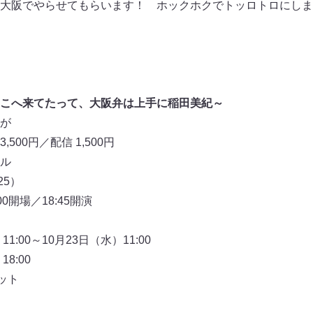
大阪でやらせてもらいます！ ホックホクでトッロトロにしま
こへ来てたって、大阪弁は上手に稲田美紀～
が
,500円／配信 1,500円
ル
25）
0開場／18:45開演
:00～10月23日（水）11:00
8:00
ット