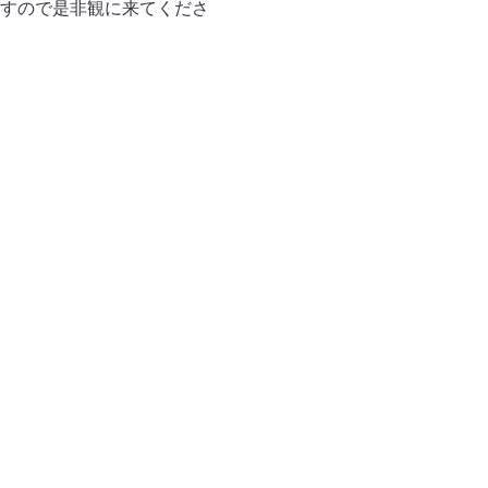
すので是非観に来てくださ