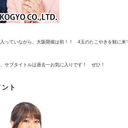
入っていながら、大阪開催は初！！ 4玉のたこやきを観に来
、サブタイトルは過去一お気に入りです！ ぜひ！
メント