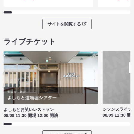
サイトを閲覧する
ライブチケット
シソンヌライブ［q
よしもとお笑いレストラン
08/09 11:30 開
08/09 11:30 開場 12:00 開演