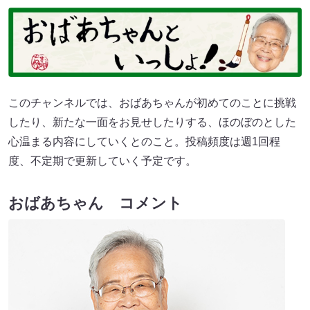
このチャンネルでは、おばあちゃんが初めてのことに挑戦
したり、新たな一面をお見せしたりする、ほのぼのとした
心温まる内容にしていくとのこと。投稿頻度は週1回程
度、不定期で更新していく予定です。
おばあちゃん コメント