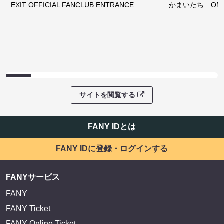
EXIT OFFICIAL FANCLUB ENTRANCE
かまいたち OMA
サイトを閲覧する
FANY IDとは
FANY IDに登録・ログインする
FANYサービス
FANY
FANY Ticket
FANY Online Ticket