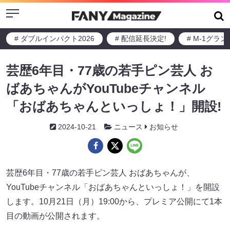
Menu
# ダブルインパクト2026
# 配信延長決定!
# M-1グラ
芸歴6年目・77歳の若手ピン芸人 お
ばあちゃんがYouTubeチャンネル
「おばあちゃんといっしょ！」開設!
2024-10-21
ニュース
お知らせ
芸歴6年目・77歳の若手ピン芸人 おばあちゃんが、
YouTubeチャンネル「おばあちゃんといっしょ！」を開設
します。10月21日（月）19:00から、プレミア公開にて1本
目の動画が公開されます。