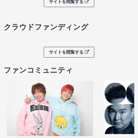
サイトを閲覧する
クラウドファンディング
サイトを閲覧する
ファンコミュニティ