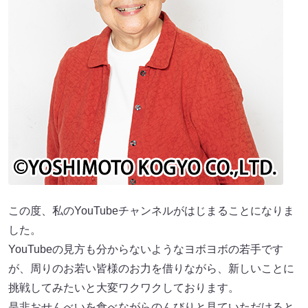
この度、私のYouTubeチャンネルがはじまることになりま
した。
YouTubeの見方も分からないようなヨボヨボの若手です
が、周りのお若い皆様のお力を借りながら、新しいことに
挑戦してみたいと大変ワクワクしております。
是非おせんべいを食べながらのんびりと見ていただけると