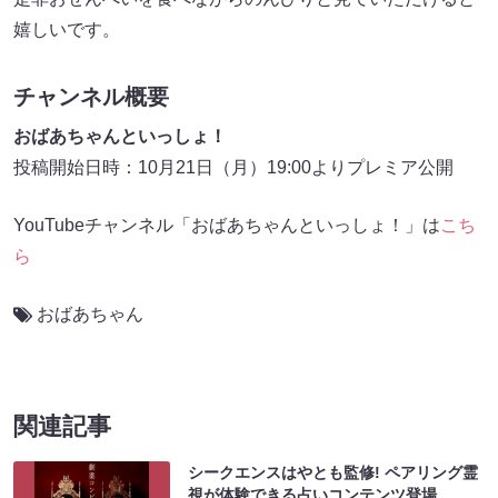
嬉しいです。
チャンネル概要
おばあちゃんといっしょ！
投稿開始日時：10月21日（月）19:00よりプレミア公開
YouTubeチャンネル「おばあちゃんといっしょ！」は
こち
ら
おばあちゃん
関連記事
シークエンスはやとも監修! ペアリング霊
視が体験できる占いコンテンツ登場