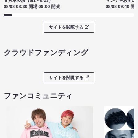
８月本公演（8/1～8/23）
マンゲキお笑い
08/08 08:30 開場 09:00 開演
08/08 09:40 開
サイトを閲覧する
クラウドファンディング
サイトを閲覧する
ファンコミュニティ