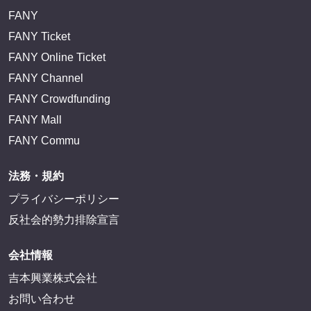
FANY
FANY Ticket
FANY Online Ticket
FANY Channel
FANY Crowdfunding
FANY Mall
FANY Commu
法務・規約
プライバシーポリシー
反社会的勢力排除宣言
会社情報
吉本興業株式会社
お問い合わせ