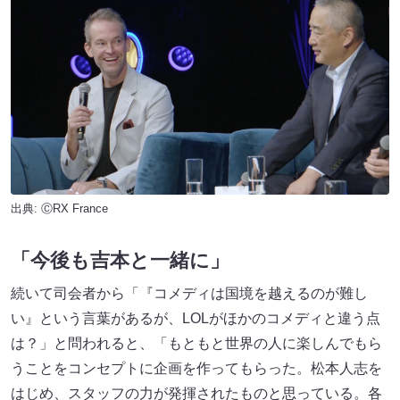
出典: ⒸRX France
「今後も吉本と一緒に」
続いて司会者から「『コメディは国境を越えるのが難し
い』という言葉があるが、LOLがほかのコメディと違う点
は？」と問われると、「もともと世界の人に楽しんでもら
うことをコンセプトに企画を作ってもらった。松本人志を
はじめ、スタッフの力が発揮されたものと思っている。各