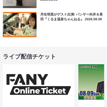
丹生明里がゲスト出演! パンサー向井＆長
田『くるま温泉ちゃんねる』
2026.08.06
ライブ配信チケット