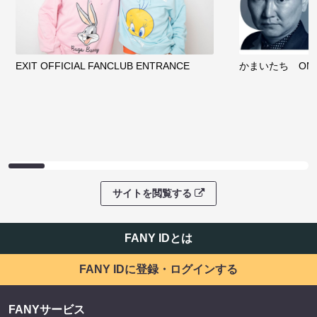
EXIT OFFICIAL FANCLUB ENTRANCE
かまいたち OMA
サイトを閲覧する
FANY IDとは
FANY IDに登録・ログインする
FANYサービス