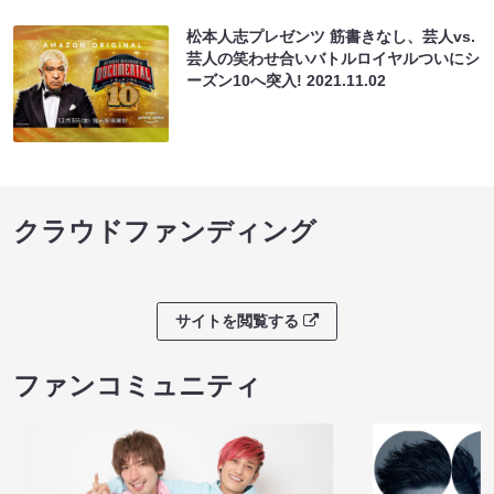
松本人志プレゼンツ 筋書きなし、芸人vs.
芸人の笑わせ合いバトルロイヤルついにシ
ーズン10へ突入!
2021.11.02
クラウドファンディング
サイトを閲覧する
ファンコミュニティ