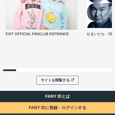
EXIT OFFICIAL FANCLUB ENTRANCE
かまいたち OMA
サイトを閲覧する
FANY IDとは
FANY IDに登録・ログインする