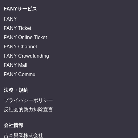
FANYサービス
FANY
FANY Ticket
FANY Online Ticket
FANY Channel
FANY Crowdfunding
FANY Mall
FANY Commu
法務・規約
プライバシーポリシー
反社会的勢力排除宣言
会社情報
吉本興業株式会社