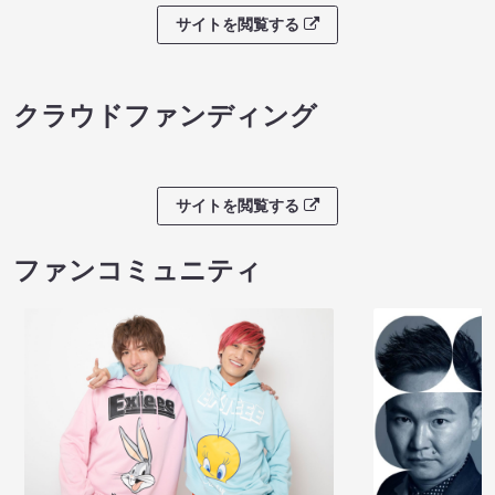
サイトを閲覧する
クラウドファンディング
サイトを閲覧する
ファンコミュニティ