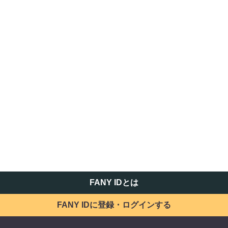
FANY IDとは
FANY IDに登録・ログインする