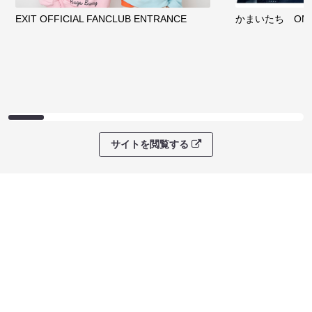
EXIT OFFICIAL FANCLUB ENTRANCE
かまいたち OMA
サイトを閲覧する