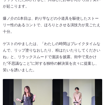
が起こります。
爆ノ介の1本目は、釣り竿などの小道具を駆使したストー
リー性のあるコントで、ほろりとさせる演技力が見ごたえ
十分。
ゲストのやましたは、「わたしの時間はブレイクタイムな
んで、リップ塗りなおしたり、粉はたいたりしてください
ね」と、リラックスムードで漫談を披露。街中で見かけ
た“不思議なこと”に対する独特の解決策を次々に提案し、
笑いを誘いました。