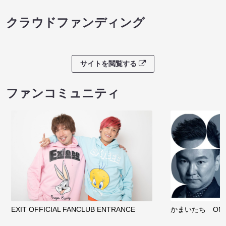
クラウドファンディング
サイトを閲覧する
ファンコミュニティ
EXIT OFFICIAL FANCLUB ENTRANCE
かまいたち OMA