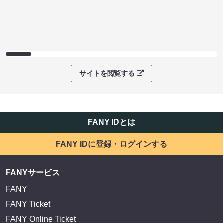
サイトを閲覧する
FANY IDとは
FANY IDに登録・ログインする
FANYサービス
FANY
FANY Ticket
FANY Online Ticket