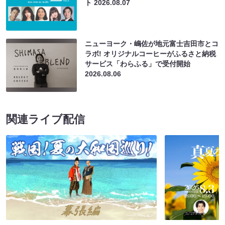
ト
2026.08.07
ニューヨーク・嶋佐が地元富士吉田市とコ
ラボ! オリジナルコーヒーがふるさと納税
サービス「わらふる」で受付開始
2026.08.06
関連ライブ配信