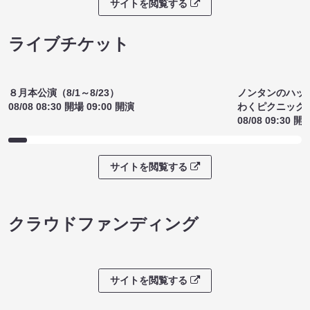
サイトを閲覧する
ライブチケット
８月本公演（8/1～8/23）
ノンタンのハッ
08/08 08:30 開場 09:00 開演
わくピクニック
08/08 09:30 開
サイトを閲覧する
クラウドファンディング
サイトを閲覧する