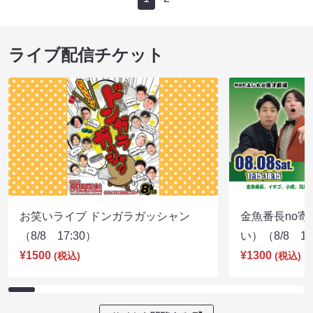
ライブ配信チケット
お笑いライブ ドンガラガッシャン
金魚番長no
（8/8 17:30）
い）（8/8 17
¥1500
¥1300
(税込)
(税込)