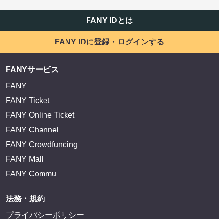
FANY IDとは
FANY IDに登録・ログインする
FANYサービス
FANY
FANY Ticket
FANY Online Ticket
FANY Channel
FANY Crowdfunding
FANY Mall
FANY Commu
法務・規約
プライバシーポリシー