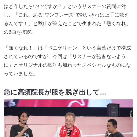
はどうしたらいいですか？」というリスナーの質問に対
し、「これ、ある“ワンフレーズ”で歌いきれば上手に歌え
るんです！」と秋山が答えたことで生まれた「熱くなれ」
の3曲を披露。
「熱くなれ！」は「ペニゲリオン」という言葉だけで構成
されているのですが、今回は「リスナーが飽きないよう
に」とオリジナルの歌詞も加わったスペシャルなものにな
っていました。
急に高須院長が服を脱ぎ出して…