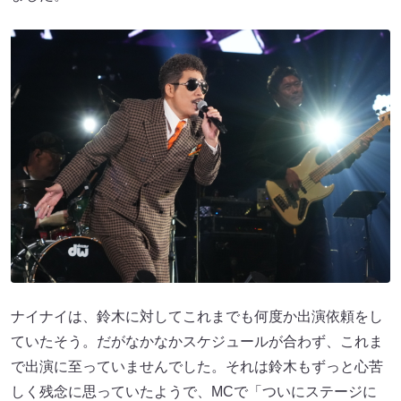
ナイナイは、鈴木に対してこれまでも何度か出演依頼をし
ていたそう。だがなかなかスケジュールが合わず、これま
で出演に至っていませんでした。それは鈴木もずっと心苦
しく残念に思っていたようで、MCで「ついにステージに