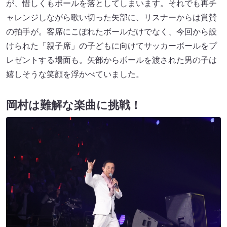
が、惜しくもボールを落としてしまいます。それでも再チ
ャレンジしながら歌い切った矢部に、リスナーからは賞賛
の拍手が。客席にこぼれたボールだけでなく、今回から設
けられた「親子席」の子どもに向けてサッカーボールをプ
レゼントする場面も。矢部からボールを渡された男の子は
嬉しそうな笑顔を浮かべていました。
岡村は難解な楽曲に挑戦！