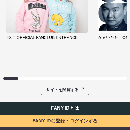
EXIT OFFICIAL FANCLUB ENTRANCE
かまいたち OMA
サイトを閲覧する
FANY IDとは
FANY IDに登録・ログインする