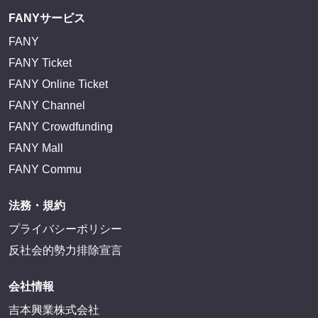
FANYサービス
FANY
FANY Ticket
FANY Online Ticket
FANY Channel
FANY Crowdfunding
FANY Mall
FANY Commu
法務・規約
プライバシーポリシー
反社会的勢力排除宣言
会社情報
吉本興業株式会社