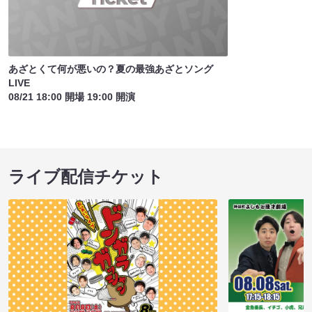
あざとくて何が悪いの？夏の最強あざとソング
LIVE
08/21 18:00 開場 19:00 開演
ライブ配信チケット