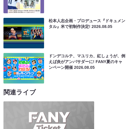
松本人志企画・プロデュース『ドキュメン
タル』米で初制作決定!
2026.08.05
ドンデコルテ、マユリカ、紅しょうが、例
えば炎がアンバサダーに! FANY夏のキャ
ンペーン開催
2026.08.05
関連ライブ