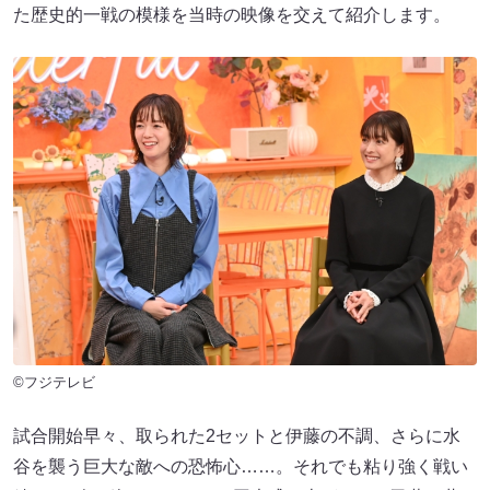
た歴史的一戦の模様を当時の映像を交えて紹介します。
©フジテレビ
試合開始早々、取られた2セットと伊藤の不調、さらに水
谷を襲う巨大な敵への恐怖心……。それでも粘り強く戦い