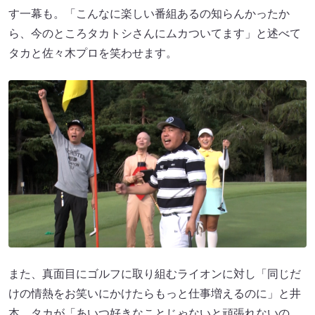
す一幕も。「こんなに楽しい番組あるの知らんかったか
ら、今のところタカトシさんにムカついてます」と述べて
タカと佐々木プロを笑わせます。
また、真面目にゴルフに取り組むライオンに対し「同じだ
けの情熱をお笑いにかけたらもっと仕事増えるのに」と井
本。タカが「あいつ好きなことじゃないと頑張れないの