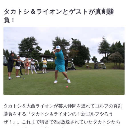
タカトシ＆ライオンとゲストが真剣勝
負！
タカトシ＆大西ライオンが芸人仲間を連れてゴルフの真剣
勝負をする『タカトシ＆ライオンの！新ゴルフやろう
ぜ！』。これまで特番で2回放送されていたタカトシたち