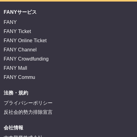
FANYサービス
FANY
FANY Ticket
FANY Online Ticket
FANY Channel
FANY Crowdfunding
FANY Mall
FANY Commu
法務・規約
プライバシーポリシー
反社会的勢力排除宣言
会社情報