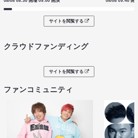
08/08 08:30 開場 09:00 開演
08/08 09:40 開
サイトを閲覧する
クラウドファンディング
サイトを閲覧する
ファンコミュニティ