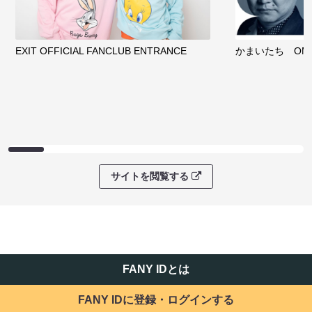
EXIT OFFICIAL FANCLUB ENTRANCE
かまいたち OMA
サイトを閲覧する
FANY IDとは
FANY IDに登録・ログインする