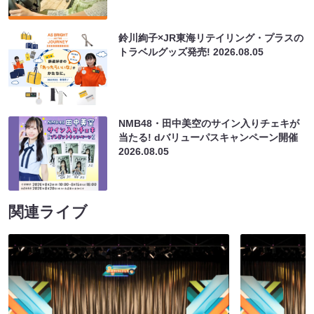
鈴川絢子×JR東海リテイリング・プラスの
トラベルグッズ発売!
2026.08.05
NMB48・田中美空のサイン入りチェキが
当たる! dバリューパスキャンペーン開催
2026.08.05
関連ライブ