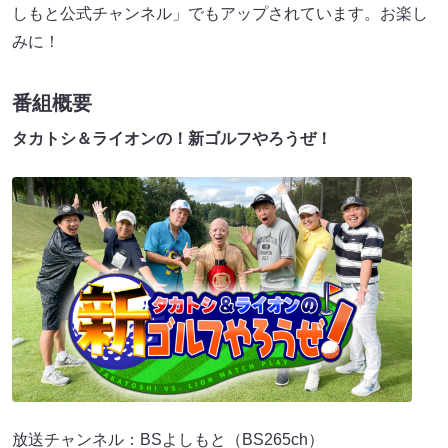
しもと公式チャンネル」でもアップされています。お楽し
みに！
番組概要
タカトシ＆ライオンの！新ゴルフやろうぜ！
放送チャンネル：BSよしもと（BS265ch）