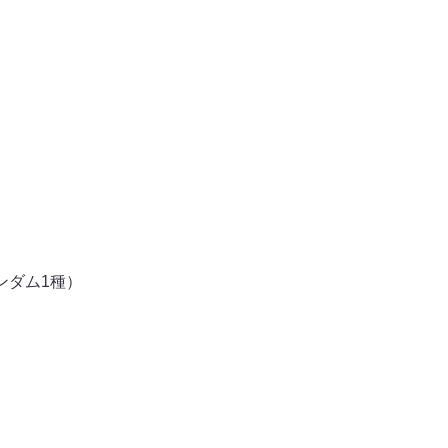
ンダム1種）