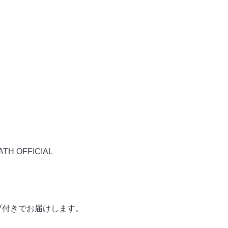
 OFFICIAL
ーブ付きでお届けします。