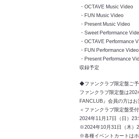
・OCTAVE Music Video
・FUN Music Video
・Present Music Video
・Sweet Performance Vid
・OCTAVE Performance V
・FUN Performance Video
・Present Performance Vi
収録予定
◆ファンクラブ限定盤ご予
ファンクラブ限定盤は2024年
FANCLUB』会員の⽅は
＜ファンクラブ限定盤受付
2024年11⽉17⽇（⽇）23:
※2024年10⽉31⽇（
※各種イベントカートはホ