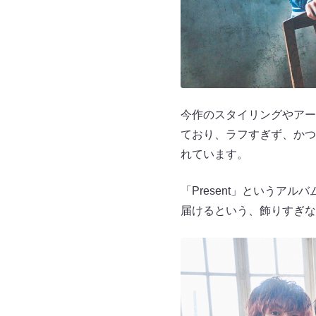
今作のスタイリングやアー
ており、ラフすぎず、かつ
れています。
「Present」というア
届けるという、飾りすぎな