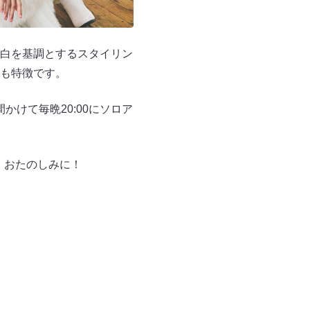
白を基調とするスタイリン
も特徴です。
かけて毎晩20:00にソロア
か、おたのしみに！