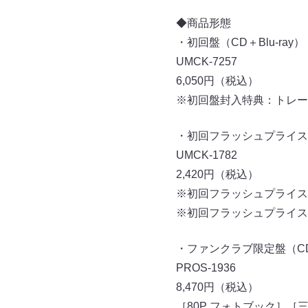
◆商品形態
・初回盤（CD＋Blu-ray）
UMCK-7257
6,050円（税込）
※初回盤封⼊特典：トレー
・初回フラッシュプライス盤（
UMCK-1782
2,420円（税込）
※初回フラッシュプライス
※初回フラッシュプライス
・ファンクラブ限定盤（CD＋T
PROS-1936
8,470円（税込）
［80P フォトブック］［