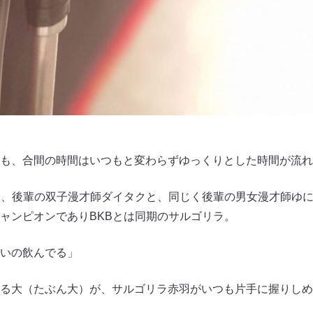
も、合間の時間はいつもと変わらずゆっくりとした時間が流れ
は、後輩の双子漫才師ダイタクと、同じく後輩の男女漫才師ゆ
ャンピオンでありBKBとは同期のサルゴリラ。
いの飲んでる」
る大（たぶん大）が、サルゴリラ赤羽がいつも片手に握りしめ