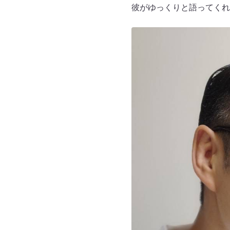
彼がゆっくりと語ってくれ