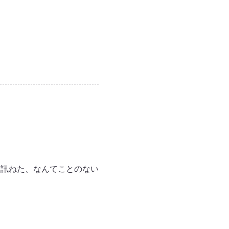
に訊ねた、なんてことのない