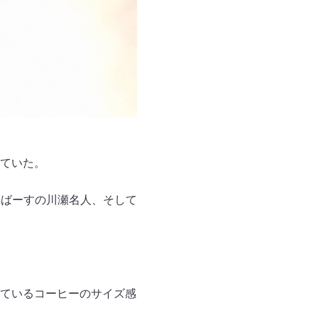
ていた。
にばーすの川瀬名人、そして
ているコーヒーのサイズ感