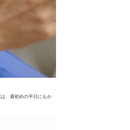
演は、週初めの平日にもか