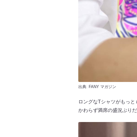
出典:
FANY マガジン
ロングなTシャツがもっと
かわらず満席の盛況ぶりだ