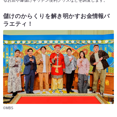
るお店や爆儲けキッチン便利グッズなどを調査します。
儲けのからくりを解き明かすお金情報バ
ラエティ！
©MBS