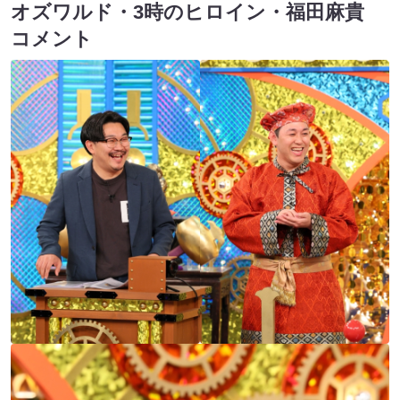
オズワルド・3時のヒロイン・福田麻貴
コメント