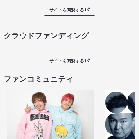
サイトを閲覧する
クラウドファンディング
サイトを閲覧する
ファンコミュニティ