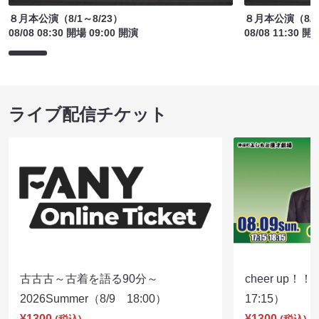
８月本公演（8/1～8/23）
８月本公演（8/1
08/08 08:30 開場 09:00 開演
08/08 11:30 開
ライブ配信チケット
古古古～古着を語る90分～
cheer up！
2026Summer（8/9 18:00）
17:15）
¥1300
¥1300
(税込)
(税込)