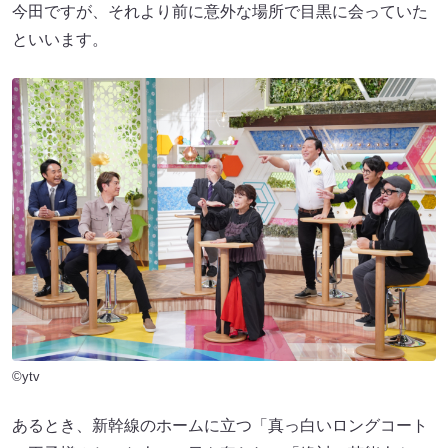
今田ですが、それより前に意外な場所で目黒に会っていた
といいます。
©ytv
あるとき、新幹線のホームに立つ「真っ白いロングコート