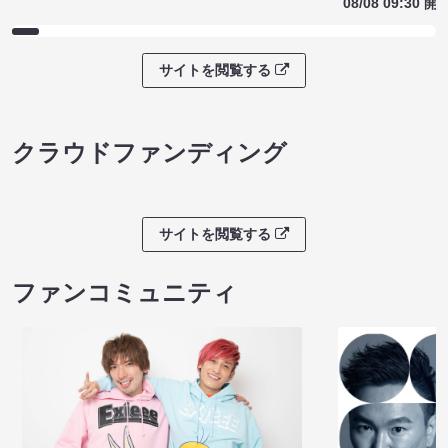
08/08 09:30 開
サイトを閲覧する
クラウドファンディング
サイトを閲覧する
ファンコミュニティ