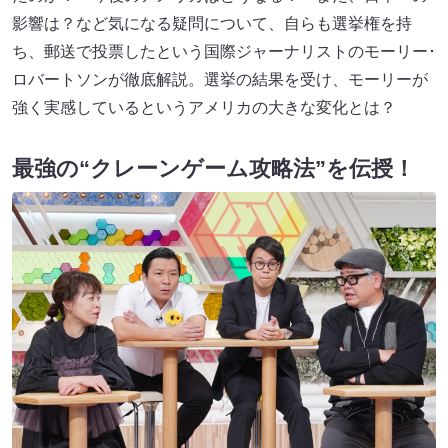
影響は？など気になる疑問について、自らも選挙権を持
ち、郵送で投票したという国際ジャーナリストのモーリー･
ロバートソンが徹底解説。選挙の結果を受け、モーリーが
強く実感しているというアメリカの大きな変化とは？
最強の“クレーンゲーム攻略法”を伝授！