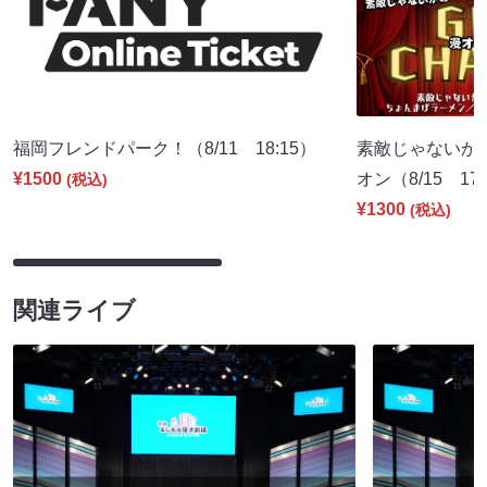
福岡フレンドパーク！（8/11 18:15）
素敵じゃないか
¥1500
オン（8/15 17:
(税込)
¥1300
(税込)
関連ライブ