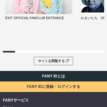
EXIT OFFICIAL FANCLUB ENTRANCE
かまいたち OMA
サイトを閲覧する
FANY IDとは
FANY IDに登録・ログインする
FANYサービス