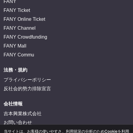
FANY
FANY Ticket
FANY Online Ticket
FANY Channel
FANY Crowdfunding
FANY Mall
FANY Commu
法務・規約
プライバシーポリシー
反社会的勢力排除宣言
会社情報
吉本興業株式会社
お問い合わせ
当サイトは、お客様の使いやすさ、利用状況の分析のためCookieを利用