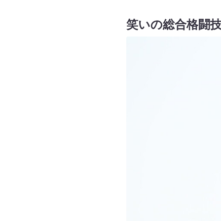
笑いの総合格闘