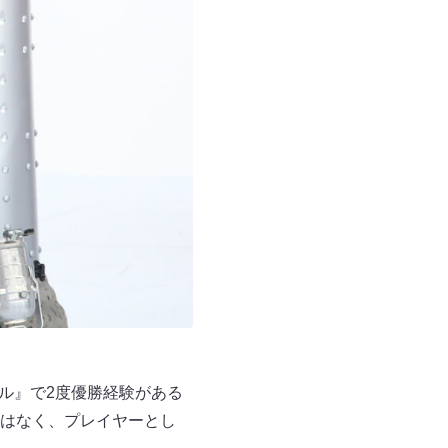
タル』で2度優勝経験がある
はなく、プレイヤーとし