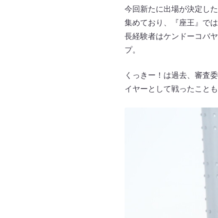
今回新たに出場が決定した
集めており、『座王』では
長経験者はケンドーコバヤ
プ。
くっきー！は過去、審査委
イヤーとして戦ったこともあ