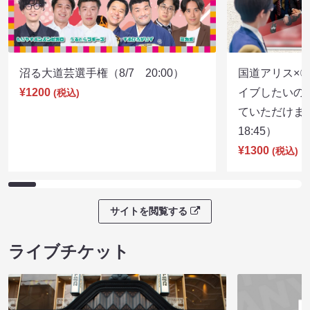
沼る大道芸選手権（8/7 20:00）
国道アリス×
¥1200
イブしたいの
(税込)
ていただけま
18:45）
¥1300
(税込)
サイトを閲覧する
ライブチケット