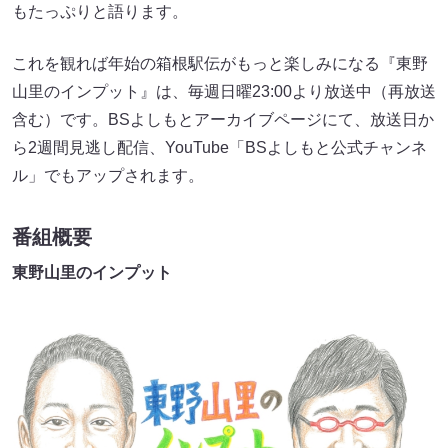
もたっぷりと語ります。
これを観れば年始の箱根駅伝がもっと楽しみになる『東野
山里のインプット』は、毎週日曜23:00より放送中（再放送
含む）です。BSよしもとアーカイブページにて、放送日か
ら2週間見逃し配信、YouTube「BSよしもと公式チャンネ
ル」でもアップされます。
番組概要
東野山里のインプット