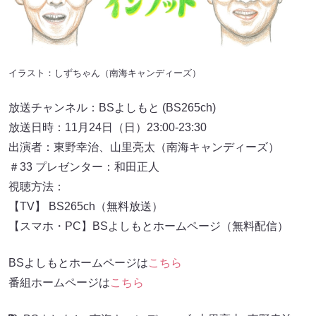
イラスト：しずちゃん（南海キャンディーズ）
放送チャンネル：BSよしもと (BS265ch)
放送日時：11月24日（日）23:00-23:30
出演者：東野幸治、山里亮太（南海キャンディーズ）
＃33 プレゼンター：和田正人
視聴方法：
【TV】 BS265ch（無料放送）
【スマホ・PC】BSよしもとホームページ（無料配信）
BSよしもとホームページは
こちら
番組ホームページは
こちら