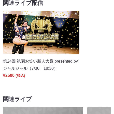
関連ライブ配信
第24回 祇園お笑い新人大賞 presented by
ジャルジャル（7/30 18:30）
¥2500
(税込)
関連ライブ