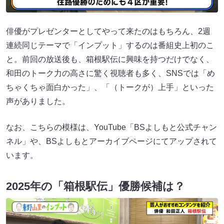
俳優がプレゼンターとしてやって来たのはもちろん、2週
連続同じテーマで「インプット」するのは番組史上初のこ
と。前回の放送後も、箱根駅伝に興味を持つだけでなく、
和田のトーク力の高さに驚く視聴者も多く、SNSでは「め
ちゃくちゃ面白かった」、「（トークが）上手」といった
声がありました。
なお、こちらの模様は、YouTube「BSよしもと公式チャン
ネル」や、BSよしもとアーカイブページにてアップされて
います。
2025年の「箱根駅伝」優勝候補は？