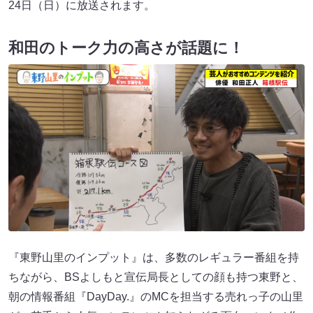
24日（日）に放送されます。
和田のトーク力の高さが話題に！
『東野山里のインプット』は、多数のレギュラー番組を持
ちながら、BSよしもと宣伝局長としての顔も持つ東野と、
朝の情報番組『DayDay.』のMCを担当する売れっ子の山里