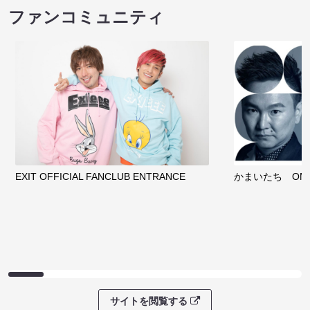
ファンコミュニティ
EXIT OFFICIAL FANCLUB ENTRANCE
かまいたち OMA
サイトを閲覧する