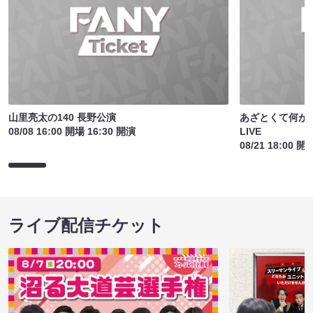
山里亮太の140 長野公演
あざとくて何が
08/08 16:00 開場 16:30 開演
LIVE
08/21 18:00 開
ライブ配信チケット