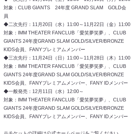
対象：CLUB GIANTS 24年度 GRAND SLAM GOLD会
員
◆二次先行：11月20日（水）11:00～11月22日（金）11:00
対象：IMM THEATER FANCLUB「愛笑夢笑夢」、CLUB
GIANTS 24年度GRAND SLAM GOLD/SILVER/BRONZE
KIDS会員、FANYプレミアムメンバー
◆三次先行：11月24日（日）11:00～11月28日（木）11:00
対象：IMM THEATER FANCLUB「愛笑夢笑夢」、CLUB
GIANTS 24年度GRAND SLAM GOLD/SILVER/BRONZE
KIDS会員、FANYプレミアムメンバー、FANY IDメンバー
◆一般発売：12月11日（水）12:00～
対象：IMM THEATER FANCLUB「愛笑夢笑夢」、CLUB
GIANTS 24年度GRAND SLAM GOLD/SILVER/BRONZE
KIDS会員、FANYプレミアムメンバー、FANY IDメンバー
※チケットの詳細は公式ホームページをご覧ください。