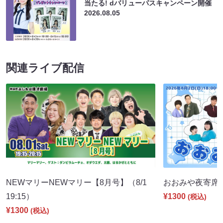
当たる! dバリューパスキャンペーン開催
2026.08.05
関連ライブ配信
NEWマリーNEWマリー【8月号】（8/1
おおみや夜寄席（8
19:15）
¥1300
(税込)
¥1300
(税込)