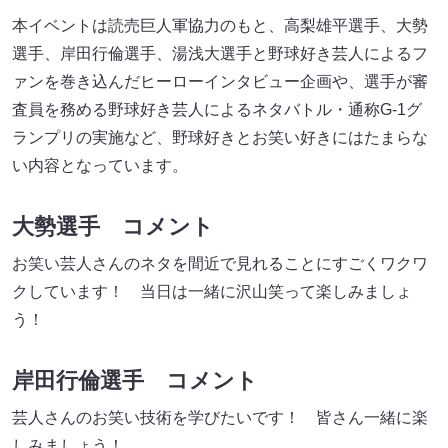
本イベントは読売巨人軍協力のもと、高梨雄平選手、大勢
選手、岸田行倫選手、湯浅大選手と野球好き芸人によるフ
ァンを巻き込んだヒーローインタビュー企画や、選手が審
査員を務める野球好き芸人によるネタバトル・通称G-1グ
ランプリの実施など、野球好きとお笑い好きにはたまらな
い内容となっています。
大勢選手 コメント
お笑い芸人さんのネタを間近で見れることにすごくワクワ
クしています！ 当日は一緒に沢山笑って楽しみましょ
う！
岸田行倫選手 コメント
芸人さんのお笑い技術を学びたいです！ 皆さん一緒に楽
しみましょう！