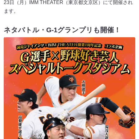
23日（月）IMM THEATER（東京都文京区）にて開催され
ます。
ネタバトル・G-1グランプリも開催！