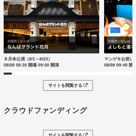
８月本公演（8/1～8/23）
マンゲキお笑い
08/08 08:30 開場 09:00 開演
08/08 09:40 開
サイトを閲覧する
クラウドファンディング
サイトを閲覧する