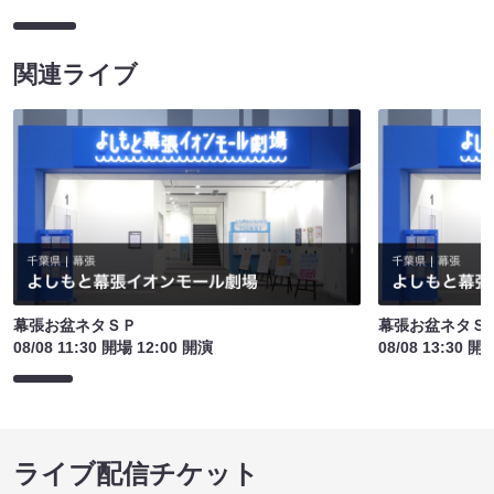
関連ライブ
幕張お盆ネタＳＰ
幕張お盆ネタＳ
08/08 11:30 開場 12:00 開演
08/08 13:30 開
ライブ配信チケット