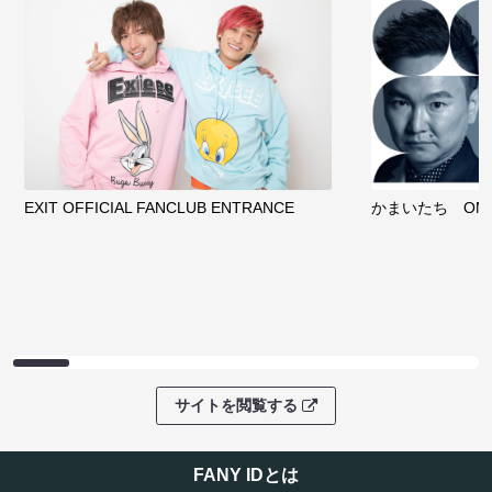
EXIT OFFICIAL FANCLUB ENTRANCE
かまいたち OMA
サイトを閲覧する
FANY IDとは