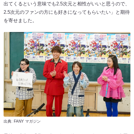
出てくるという意味でも2.5次元と相性がいいと思うので、
2.5次元のファンの方にも好きになってもらいたい」と期待
を寄せました。
出典:
FANY マガジン