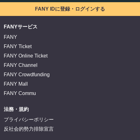
FANY IDに登録・ログインする
FANYサービス
FANY
FANY Ticket
FANY Online Ticket
FANY Channel
FANY Crowdfunding
FANY Mall
FANY Commu
法務・規約
プライバシーポリシー
反社会的勢力排除宣言