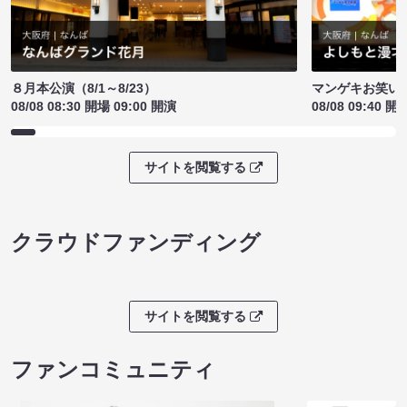
８月本公演（8/1～8/23）
マンゲキお笑い
08/08 08:30 開場 09:00 開演
08/08 09:40 開
サイトを閲覧する
クラウドファンディング
サイトを閲覧する
ファンコミュニティ