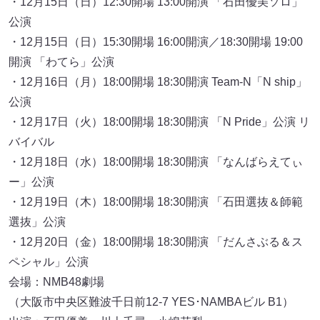
・12月15日（日）12:30開場 13:00開演 「石田優美ソロ」
公演
・12月15日（日）15:30開場 16:00開演／18:30開場 19:00
開演 「わてら」公演
・12月16日（月）18:00開場 18:30開演 Team-N「N ship」
公演
・12月17日（火）18:00開場 18:30開演 「N Pride」公演 リ
バイバル
・12月18日（水）18:00開場 18:30開演 「なんばらえてぃ
ー」公演
・12月19日（木）18:00開場 18:30開演 「石田選抜＆師範
選抜」公演
・12月20日（金）18:00開場 18:30開演 「だんさぶる＆ス
ペシャル」公演
会場：NMB48劇場
（大阪市中央区難波千日前12‐7 YES･NAMBAビル B1）