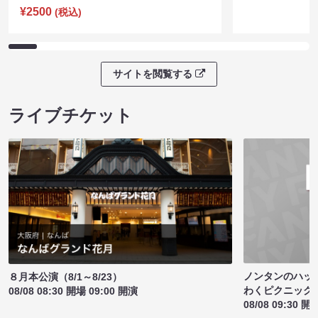
¥2500
(税込)
サイトを閲覧する
ライブチケット
ノンタンのハッ
８月本公演（8/1～8/23）
わくピクニック
08/08 08:30 開場 09:00 開演
08/08 09:30 開