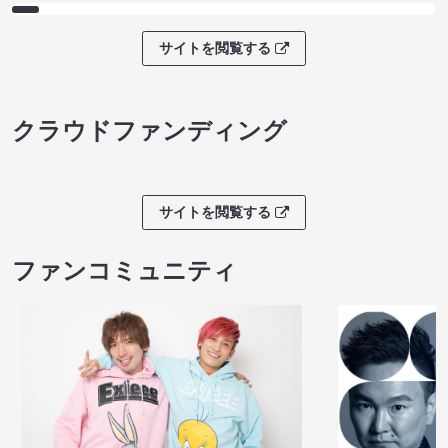
サイトを閲覧する
クラウドファンディング
サイトを閲覧する
ファンコミュニティ