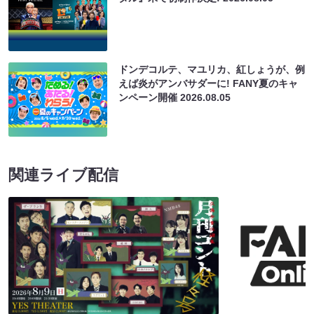
ドンデコルテ、マユリカ、紅しょうが、例
えば炎がアンバサダーに! FANY夏のキャ
ンペーン開催
2026.08.05
関連ライブ配信