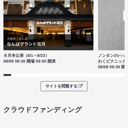
ノンタンのハッ
８月本公演（8/1～8/23）
わくピクニック
08/08 08:30 開場 09:00 開演
08/08 09:30 開
サイトを閲覧する
クラウドファンディング