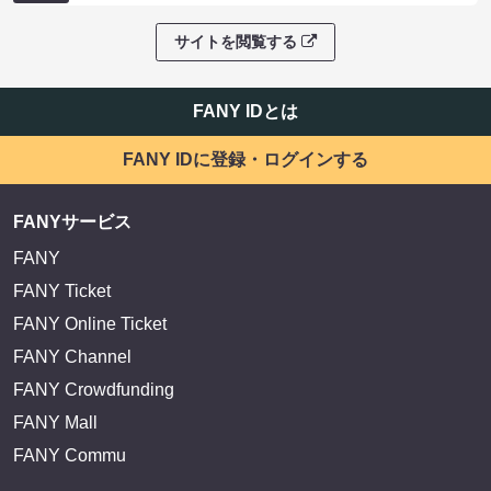
サイトを閲覧する
FANY IDとは
FANY IDに登録・ログインする
FANYサービス
FANY
FANY Ticket
FANY Online Ticket
FANY Channel
FANY Crowdfunding
FANY Mall
FANY Commu