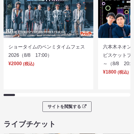
ショータイムのペンミタイムフェス
六本木ネオン
2026（8/8 17:00）
ビスケットブラ
¥2000
～（8/8 20:
(税込)
¥1800
(税込)
サイトを閲覧する
ライブチケット