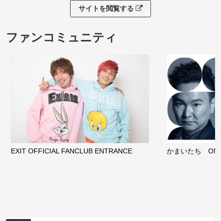
サイトを閲覧する
ファンコミュニティ
EXIT OFFICIAL FANCLUB ENTRANCE
かまいたち OMA