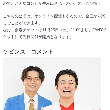
ので、どんなコンビが生み出されるのか、乞うご期待！
こちらの公演は、オンライン配信もあるので、全国から楽
しむことができます。
なお、会場チケットは11月23日（土）11:00より、FANYチ
ケットにて先行受付が開始となります。
ケビンス コメント