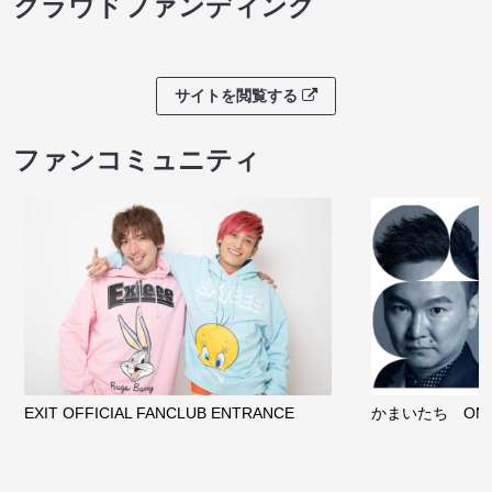
クラウドファンディング
サイトを閲覧する
ファンコミュニティ
EXIT OFFICIAL FANCLUB ENTRANCE
かまいたち OMA