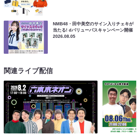
NMB48・田中美空のサイン入りチェキが
当たる! dバリューパスキャンペーン開催
2026.08.05
関連ライブ配信