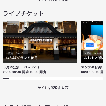
ライブチケット
８月本公演（8/1～8/23）
マンゲキお笑い
08/09 09:30 開場 10:00 開演
08/09 09:40 開
サイトを閲覧する