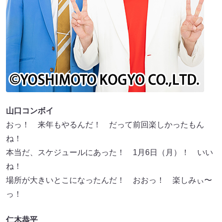
山口コンボイ
おっ！ 来年もやるんだ！ だって前回楽しかったもん
ね！
本当だ、スケジュールにあった！ 1月6日（月）！ いい
ね！
場所が大きいとこになったんだ！ おおっ！ 楽しみぃ〜
っ！
仁木恭平