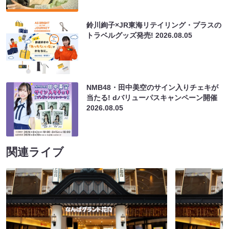
鈴川絢子×JR東海リテイリング・プラスの
トラベルグッズ発売!
2026.08.05
NMB48・田中美空のサイン入りチェキが
当たる! dバリューパスキャンペーン開催
2026.08.05
関連ライブ