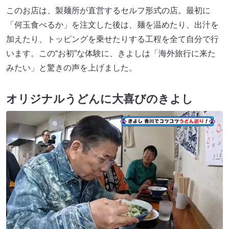
このお店は、製麺所が直営するセルフ形式の店。最初に
「何玉食べるか」を注文した後は、麺を温めたり、出汁を
加えたり、トッピングを乗せたりする工程を全て自分で行
います。この“お初”な体験に、きよしは「海外旅行に来た
みたい」と驚きの声を上げました。
オリジナルうどんに大喜びのきよし