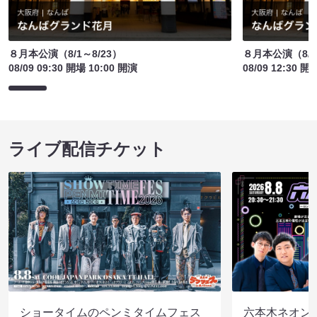
８月本公演（8/1～8/23）
８月本公演（8/1
08/09 09:30 開場 10:00 開演
08/09 12:30 開
ライブ配信チケット
ショータイムのペンミタイムフェス
六本木ネオン