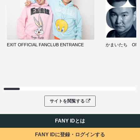
EXIT OFFICIAL FANCLUB ENTRANCE
かまいたち OMA
サイトを閲覧する
FANY IDとは
FANY IDに登録・ログインする