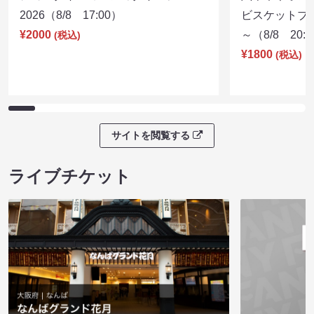
2026（8/8 17:00）
ビスケットブラ
¥2000
～（8/8 20:
(税込)
¥1800
(税込)
サイトを閲覧する
ライブチケット