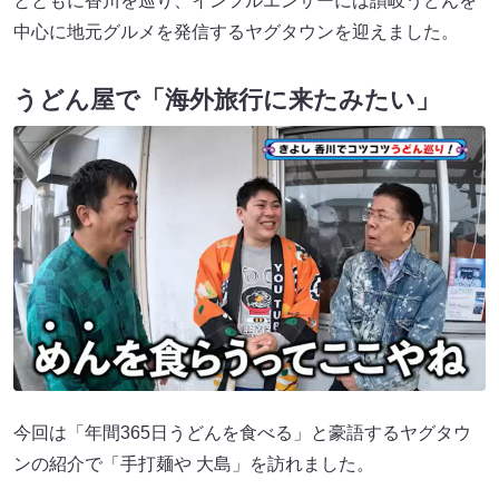
とともに香川を巡り、インフルエンサーには讃岐うどんを
中心に地元グルメを発信するヤグタウンを迎えました。
うどん屋で「海外旅行に来たみたい」
今回は「年間365日うどんを食べる」と豪語するヤグタウ
ンの紹介で「手打麺や 大島」を訪れました。