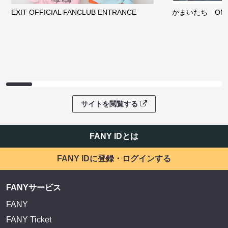
EXIT OFFICIAL FANCLUB ENTRANCE
かまいたち OMA
サイトを閲覧する
FANY IDとは
FANY IDに登録・ログインする
FANYサービス
FANY
FANY Ticket