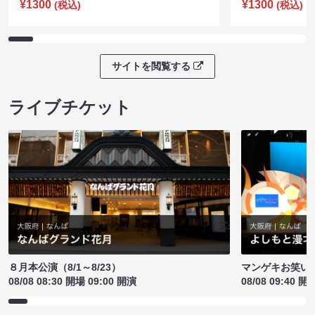
¥1300
¥1300
(税込)
(税込)
サイトを閲覧する
ライブチケット
８月本公演（8/1～8/23）
マンゲキお笑い
08/08 08:30 開場 09:00 開演
08/08 09:40 開