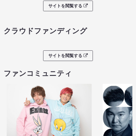
サイトを閲覧する
クラウドファンディング
サイトを閲覧する
ファンコミュニティ