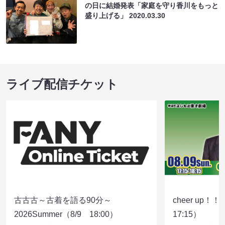
の日に結婚発表「家庭を守り香川をもっと
盛り上げる」
2020.03.30
ライブ配信チケット
古古古～古着を語る90分～
cheer up！
2026Summer（8/9 18:00）
17:15）