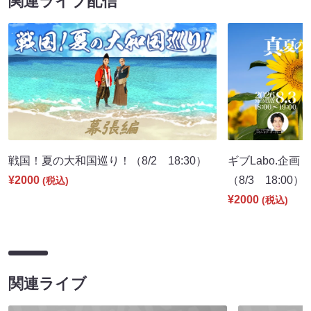
関連ライブ配信
戦国！夏の大和国巡り！（8/2 18:30）
ギブLabo.企
¥2000
（8/3 18:00）
(税込)
¥2000
(税込)
関連ライブ