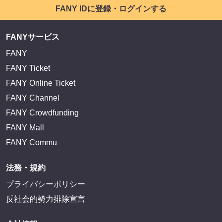
FANY IDに登録・ログインする
FANYサービス
FANY
FANY Ticket
FANY Online Ticket
FANY Channel
FANY Crowdfunding
FANY Mall
FANY Commu
法務・規約
プライバシーポリシー
反社会的勢力排除宣言