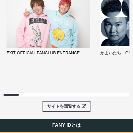
EXIT OFFICIAL FANCLUB ENTRANCE
かまいたち OMA
サイトを閲覧する
FANY IDとは