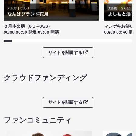
８月本公演（8/1～8/23）
マンゲキお笑い
08/08 08:30 開場 09:00 開演
08/08 09:40 開
サイトを閲覧する
クラウドファンディング
サイトを閲覧する
ファンコミュニティ