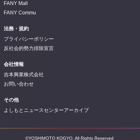
FANY Mall
FANY Commu
法務・規約
プライバシーポリシー
反社会的勢力排除宣言
会社情報
吉本興業株式会社
お問い合わせ
その他
よしもとニュースセンターアーカイブ
©YOSHIMOTO KOGYO, All Rights Reserved.