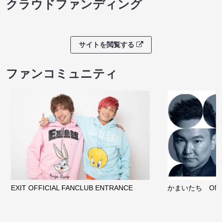
クラウドファンディング
サイトを閲覧する
ファンコミュニティ
EXIT OFFICIAL FANCLUB ENTRANCE
かまいたち OMA