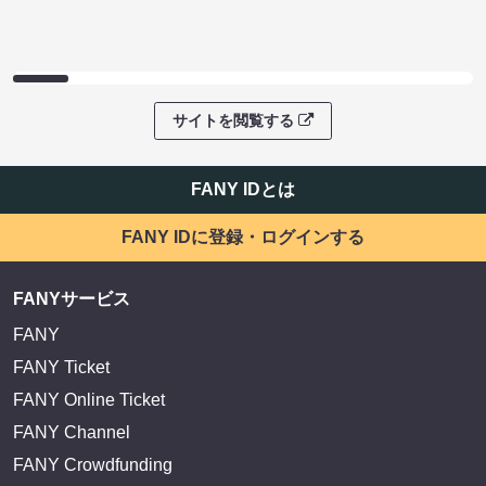
サイトを閲覧する
FANY IDとは
FANY IDに登録・ログインする
FANYサービス
FANY
FANY Ticket
FANY Online Ticket
FANY Channel
FANY Crowdfunding