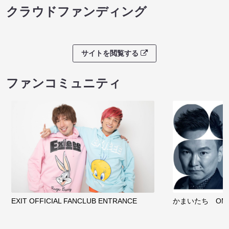
クラウドファンディング
サイトを閲覧する
ファンコミュニティ
EXIT OFFICIAL FANCLUB ENTRANCE
かまいたち OMA