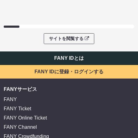
サイトを閲覧する
FANY IDとは
FANY IDに登録・ログインする
FANYサービス
FANY
FANY Ticket
FANY Online Ticket
FANY Channel
FANY Crowdfunding