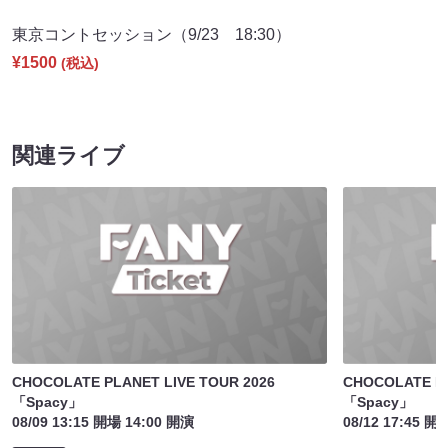
東京コントセッション（9/23 18:30）
¥1500
(税込)
関連ライブ
CHOCOLATE PLANET LIVE TOUR 2026
CHOCOLATE PL
「Spacy」
「Spacy」
08/09 13:15 開場 14:00 開演
08/12 17:45 開