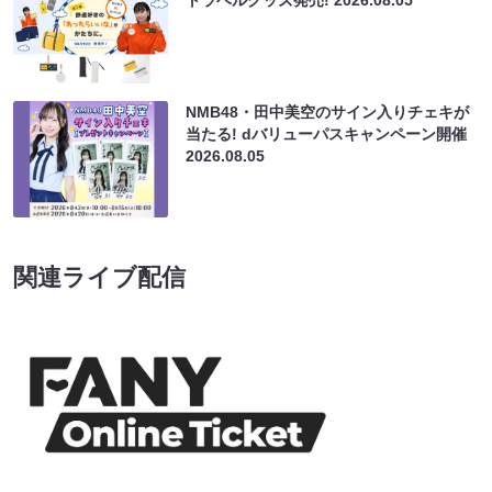
トラベルグッズ発売!
2026.08.05
NMB48・田中美空のサイン入りチェキが
当たる! dバリューパスキャンペーン開催
2026.08.05
関連ライブ配信