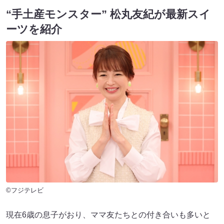
“手土産モンスター” 松丸友紀が最新スイ
ーツを紹介
©フジテレビ
現在6歳の息子がおり、ママ友たちとの付き合いも多いと