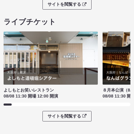
サイトを閲覧する
ライブチケット
よしもとお笑いレストラン
８月本公演（8/1
08/08 11:30 開場 12:00 開演
08/08 11:30 開
サイトを閲覧する