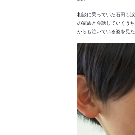
相談に乗っていた石田も涙
の家族と会話していくうち
からも泣いている姿を見た