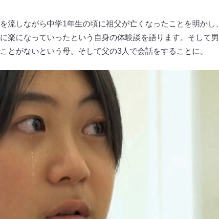
を流しながら中学1年生の頃に祖父が亡くなったことを明かし
に楽になっていったという自身の体験談を語ります。そして男
ことがないという母、そして父の3人で会話をすることに。