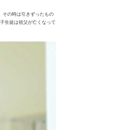
、その時は引きずったもの
子生徒は祖父が亡くなって