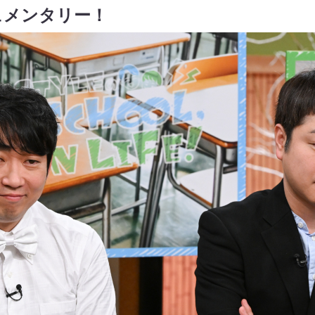
ュメンタリー！