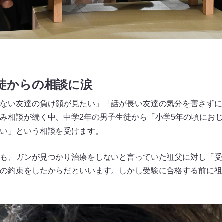
徒からの相談に涙
ない友達の負け顔が見たい」「話が長い友達の気分を害さずに
み相談が続く中、中学2年の男子生徒から「小学5年の頃におじ
い」という相談を受けます。
も、ガンが見つかり治療をしないと言っていた祖父に対し「受
の約束をしたからだといいます。しかし受験に合格する前に祖