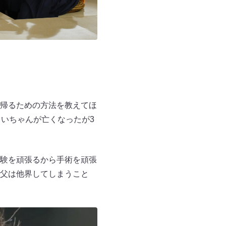
帰るための方法を教えてほ
いちゃんが亡くなったが3
験を頑張るから手術を頑張
父は他界してしまうこと