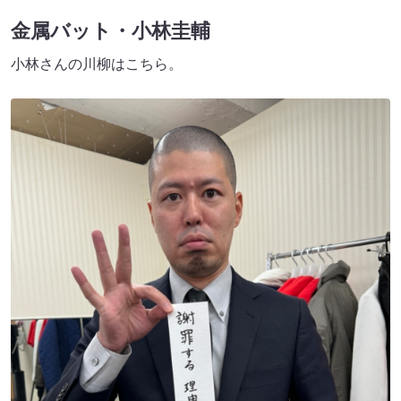
金属バット・小林圭輔
小林さんの川柳はこちら。