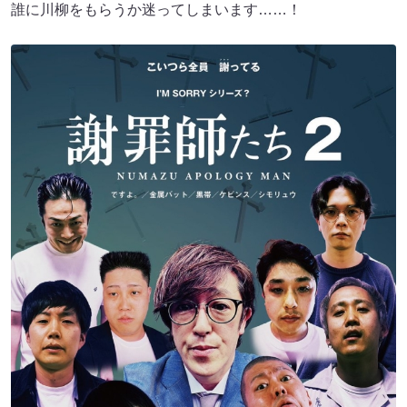
誰に川柳をもらうか迷ってしまいます……！