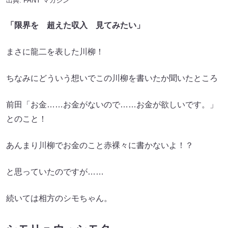
出典:
FANY マガジン
「限界を 超えた収入 見てみたい」
まさに龍二を表した川柳！
ちなみにどういう想いでこの川柳を書いたか聞いたところ
前田「お金……お金がないので……お金が欲しいです。」
とのこと！
あんまり川柳でお金のこと赤裸々に書かないよ！？
と思っていたのですが……
続いては相方のシモちゃん。