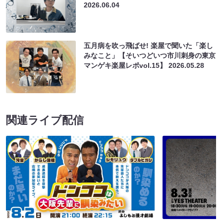
2026.06.04
五月病を吹っ飛ばせ! 楽屋で聞いた「楽し
みなこと」【そいつどいつ市川刺身の東京
マンゲキ楽屋レポvol.15】
2026.05.28
関連ライブ配信