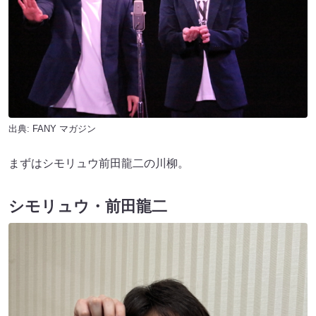
出典:
FANY マガジン
まずはシモリュウ前田龍二の川柳。
シモリュウ・前田龍二