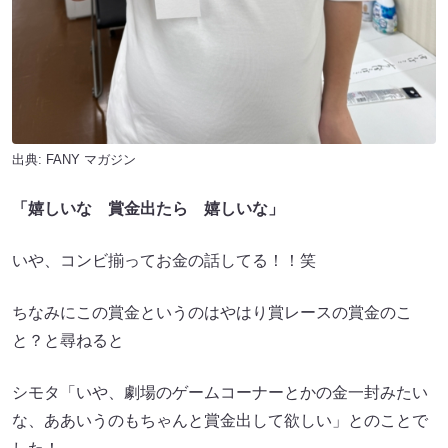
出典:
FANY マガジン
「嬉しいな 賞金出たら 嬉しいな」
いや、コンビ揃ってお金の話してる！！笑
ちなみにこの賞金というのはやはり賞レースの賞金のこ
と？と尋ねると
シモタ「いや、劇場のゲームコーナーとかの金一封みたい
な、ああいうのもちゃんと賞金出して欲しい」とのことで