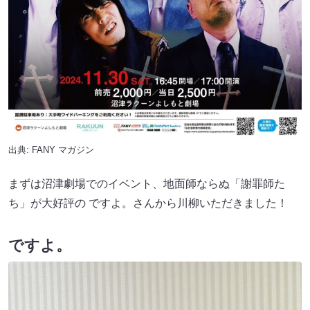
出典:
FANY マガジン
まずは沼津劇場でのイベント、地面師ならぬ「謝罪師た
ち」が大好評の ですよ。さんから川柳いただきました！
ですよ。