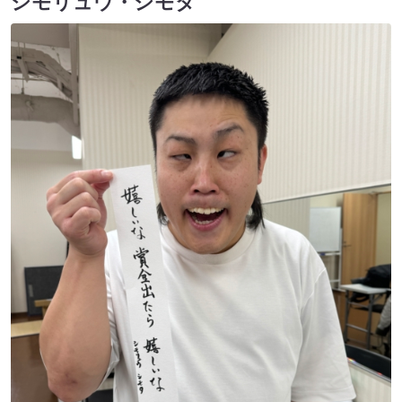
シモリュウ・シモタ