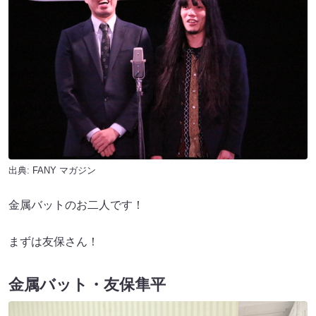
出典:
FANY マガジン
金属バットのお二人です！
まずは友保さん！
金属バット・友保隼平