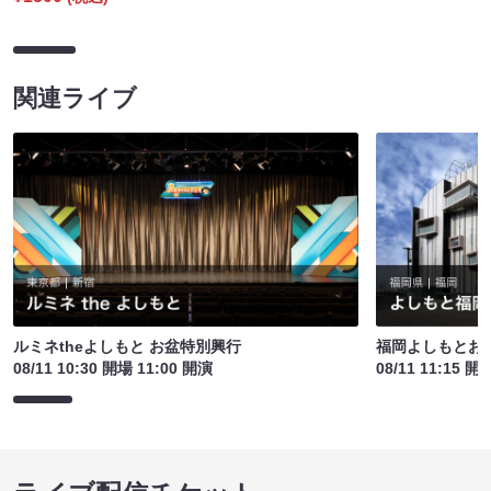
関連ライブ
ルミネtheよしもと お盆特別興行
福岡よしもとお
08/11 10:30 開場 11:00 開演
08/11 11:15 開