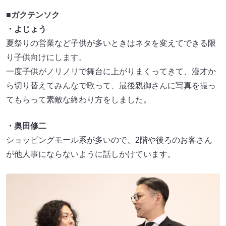
■ガクテンソク
・よじょう
夏祭りの営業など子供が多いときはネタを変えてできる限
り子供向けにします。
一度子供がノリノリで舞台に上がりまくってきて、漫才か
ら切り替えてみんなで歌って、最後親御さんに写真を撮っ
てもらって素敵な終わり方をしました。
・奥田修二
ショッピングモール系が多いので、2階や後ろのお客さん
が他人事にならないように話しかけています。