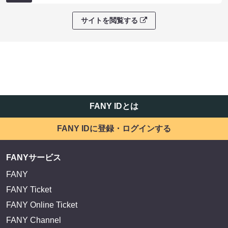
サイトを閲覧する
FANY IDとは
FANY IDに登録・ログインする
FANYサービス
FANY
FANY Ticket
FANY Online Ticket
FANY Channel