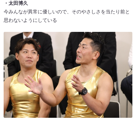
・太田博久
今みんなが異常に優しいので、そのやさしさを当たり前と
思わないようにしている