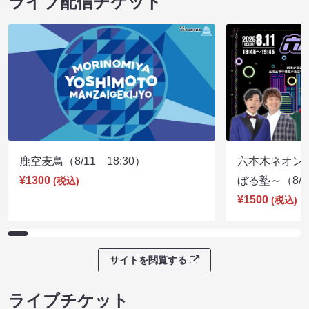
ライブ配信チケット
鹿空麦鳥（8/11 18:30）
六本木ネオン
¥1300
ぼる塾～（8/11
(税込)
¥1500
(税込)
サイトを閲覧する
ライブチケット