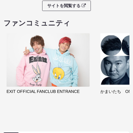
サイトを閲覧する
ファンコミュニティ
EXIT OFFICIAL FANCLUB ENTRANCE
かまいたち OMA