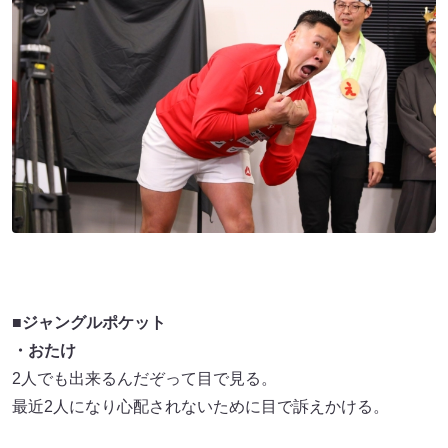
■ジャングルポケット
・おたけ
2人でも出来るんだぞって目で見る。
最近2人になり心配されないために目で訴えかける。