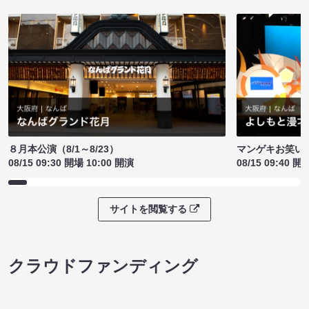
８月本公演（8/1～8/23）
マンゲキお笑い
08/15 09:30 開場 10:00 開演
08/15 09:40 開
サイトを閲覧する
クラウドファンディング