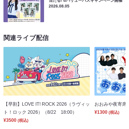
当たる! dバリューパスキャンペーン開催
2026.08.05
関連ライブ配信
【早割】LOVE IT! ROCK 2026（ラヴィッ
おおみや夜寄席（9
ト！ロック 2026）（8/22 18:00）
¥1300
(税込)
¥3500
(税込)