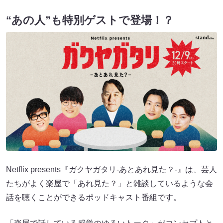
“あの人”も特別ゲストで登場！？
Netflix presents『ガクヤガタリ-あとあれ見た？-』は、芸人
たちがよく楽屋で「あれ見た？」と雑談しているような会
話を聴くことができるポッドキャスト番組です。