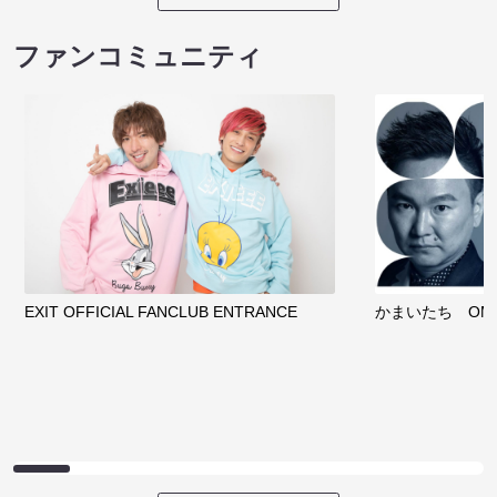
ファンコミュニティ
EXIT OFFICIAL FANCLUB ENTRANCE
かまいたち OMA