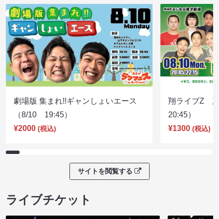
劇場版 集まれ!!ギャンしょいエース
翔ライブZ 夏
（8/10 19:45）
20:45）
¥2000
¥1300
(税込)
(税込)
サイトを閲覧する
ライブチケット