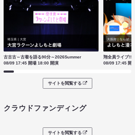
古古古～古着を語る90分～2026Summer
翔全員ライブ!!!
08/09 17:45 開場 18:00 開演
08/09 17:45 開
サイトを閲覧する
クラウドファンディング
サイトを閲覧する