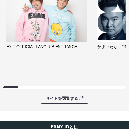
サイトを閲覧する
ファンコミュニティ
EXIT OFFICIAL FANCLUB ENTRANCE
かまいたち OMA