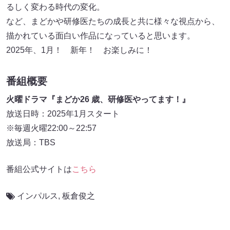
るしく変わる時代の変化。
など、まどかや研修医たちの成長と共に様々な視点から、
描かれている面白い作品になっていると思います。
2025年、1月！ 新年！ お楽しみに！
番組概要
火曜ドラマ『まどか26 歳、研修医やってます！』
放送日時：2025年1月スタート
※毎週火曜22:00～22:57
放送局：TBS
番組公式サイトは
こちら
インパルス
,
板倉俊之