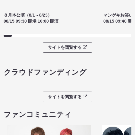
８月本公演（8/1～8/23）
マンゲキお笑い
08/15 09:30 開場 10:00 開演
08/15 09:40 開
サイトを閲覧する
クラウドファンディング