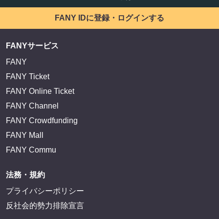
サイトを閲覧する
FANY IDとは
FANY IDに登録・ログインする
FANYサービス
FANY
FANY Ticket
FANY Online Ticket
FANY Channel
FANY Crowdfunding
FANY Mall
FANY Commu