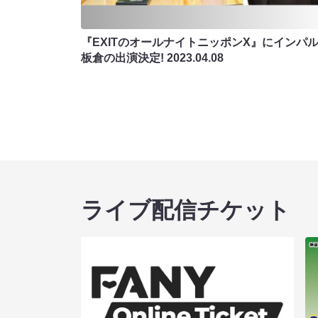
『EXITのオールナイトニッポンX』にインパ
板倉の出演決定!
2023.04.08
ライブ配信チケット