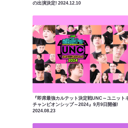
の出演決定!
2024.12.10
『即席最強カルテット決定戦UNC～ユニット
チャンピオンシップ～2024』9月9日開催!
2024.08.23