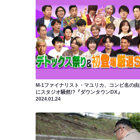
M-1ファイナリスト・マユリカ、コンビ名の由
にスタジオ騒然!?『ダウンタウンDX』
2024.01.24