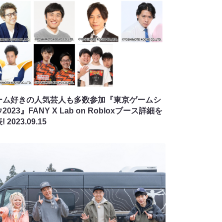
ーム好きの人気芸人も多数参加『東京ゲームシ
2023』FANY X Lab on Robloxブース詳細を
!
2023.09.15