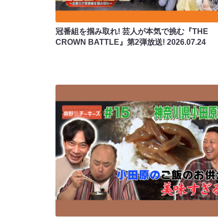
冠番組を掴み取れ! 芸人が本気で挑む『THE
CROWN BATTLE』第2弾放送!
2026.07.24