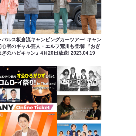
ンパルス板倉流キャンピングカーツアー! キャン
初心者のギャル芸人・エルフ荒川も登場!『おぎ
はぎのハピキャン』4月20日放送!
2023.04.19