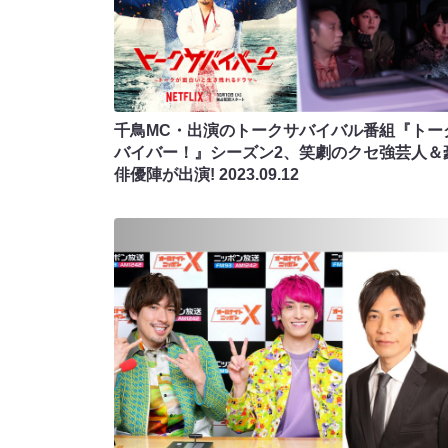
千鳥MC・出演のトークサバイバル番組『トー
バイバー！』シーズン2、笑劇のクセ強芸人＆
俳優陣が出演!
2023.09.12