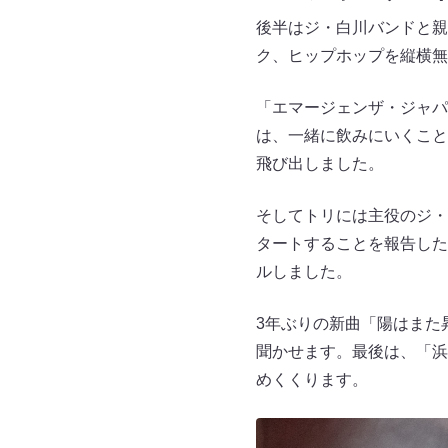
後半はジ・白川バンドと親
ク、ヒップホップを縦横無
「エマージェンザ・ジャパ
は、一緒に飲みにいくこと
飛び出しました。
そしてトリには主役のジ・
タートすることを報告した
ルしました。
3年ぶりの新曲「陽はまた
聞かせます。最後は、「浜
めくくります。