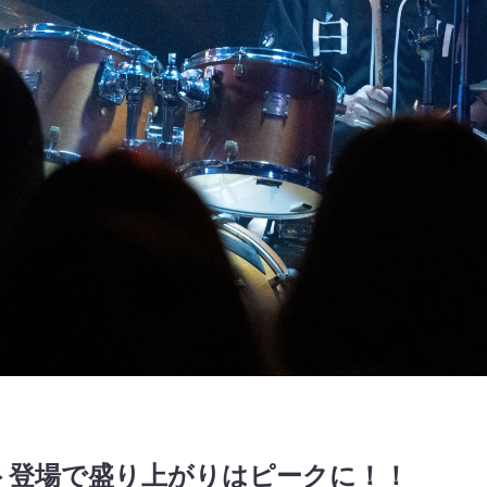
ト登場で盛り上がりはピークに！！