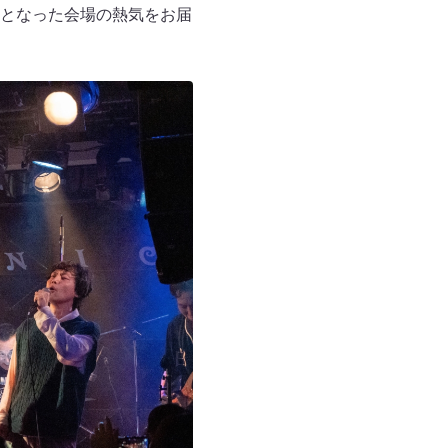
となった会場の熱気をお届