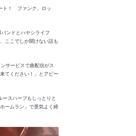
ート！ ファンク、ロッ
川バンドとハヤシライフ
、ここでしか聞けない話も
ョンサービスで曲配信がス
来てください！」とアピー
ルースハープもしっとりと
ホームラン」で景気よく締