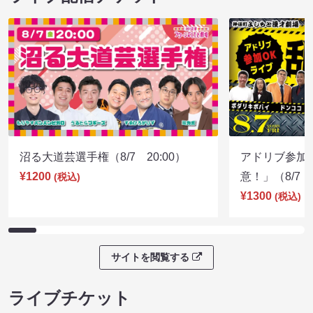
沼る大道芸選手権（8/7 20:00）
アドリブ参加
¥1200
意！」（8/7 1
(税込)
¥1300
(税込)
サイトを閲覧する
ライブチケット