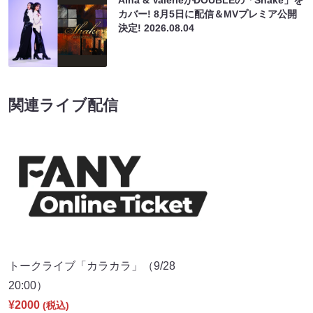
カバー! 8月5日に配信＆MVプレミア公開
決定!
2026.08.04
関連ライブ配信
トークライブ「カラカラ」（9/28
20:00）
¥2000
(税込)