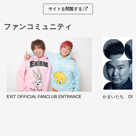
サイトを閲覧する
ファンコミュニティ
EXIT OFFICIAL FANCLUB ENTRANCE
かまいたち OMA