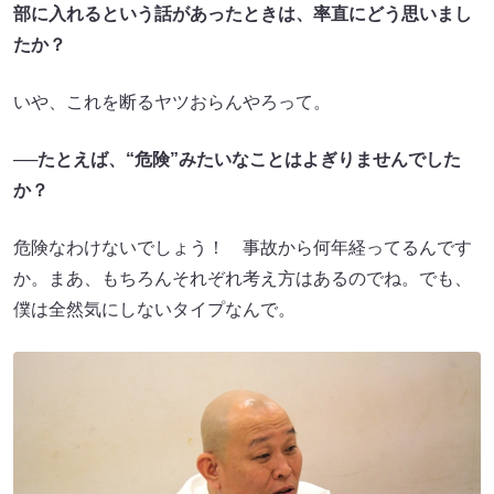
部に入れるという話があったときは、率直にどう思いまし
たか？
いや、これを断るヤツおらんやろって。
──たとえば、“危険”みたいなことはよぎりませんでした
か？
危険なわけないでしょう！ 事故から何年経ってるんです
か。まあ、もちろんそれぞれ考え方はあるのでね。でも、
僕は全然気にしないタイプなんで。