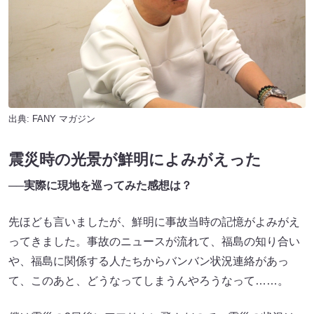
出典:
FANY マガジン
震災時の光景が鮮明によみがえった
──実際に現地を巡ってみた感想は？
先ほども言いましたが、鮮明に事故当時の記憶がよみがえ
ってきました。事故のニュースが流れて、福島の知り合い
や、福島に関係する人たちからバンバン状況連絡があっ
て、このあと、どうなってしまうんやろうなって……。