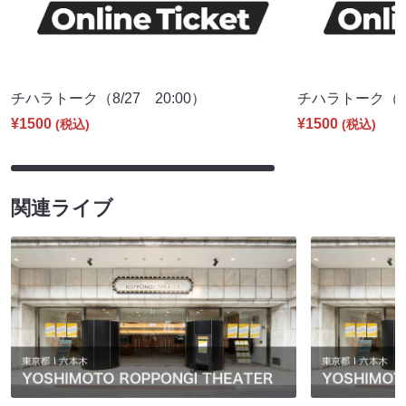
チハラトーク（8/27 20:00）
チハラトーク（9/2
¥1500
¥1500
(税込)
(税込)
関連ライブ