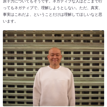
原子力についてもそうです。ネガティブな人はどこまで行
ってもネガティブで、理解しようとしない。ただ、真実、
事実はこれだよ、ということだけは理解してほしいなと思
います。