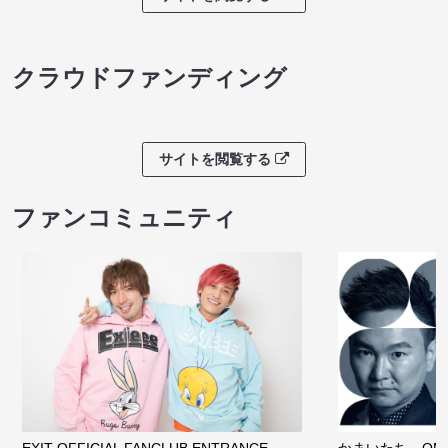
クラウドファンディング
サイトを閲覧する
ファンコミュニティ