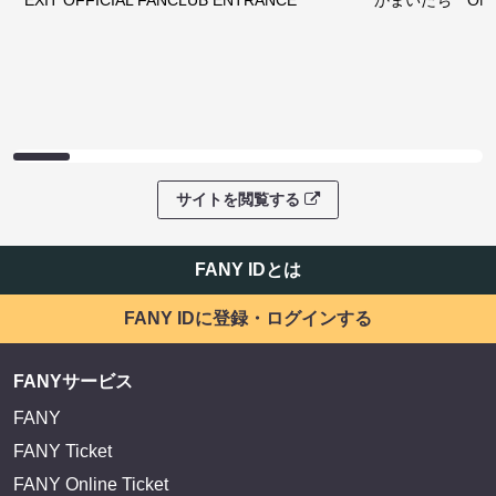
EXIT OFFICIAL FANCLUB ENTRANCE
かまいたち OMA
サイトを閲覧する
FANY IDとは
FANY IDに登録・ログインする
FANYサービス
FANY
FANY Ticket
FANY Online Ticket