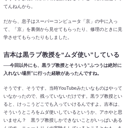
てんねんから。
だから、息子はスーパーコンピュータ「京」の中に入っ
て、「京」を裏側から見せてもらったり、修理のときに見
学させてもらったりもしました。
吉本は黒ラブ教授を“ムダ使い”している
──今回以外にも、黒ラブ教授とそういう“ふつうは絶対に
入れない場所”に行った経験があったんですね。
そうです、そうです。当時YouTubeみたいなものはやって
いなかったので、残っていないだけです。黒ラブ教授とい
ると、けっこうどこでも入っていけるんですよ。吉本は、
そういうところをムダ使いしているというか、アホやと思
いません？ 黒ラブ教授しかできないことがいっぱいある