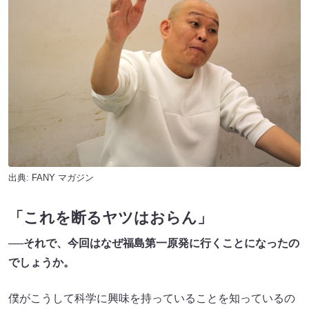
出典:
FANY マガジン
「これを断るヤツはおらん」
──それで、今回はなぜ福島第一原発に行くことになったの
でしょうか。
僕がこうして科学に興味を持っていることを知っているの