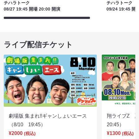
チハラトーク
チハラトーク
08/27 19:45 開場 20:00 開演
09/24 19:45 開
ライブ配信チケット
劇場版 集まれ!!ギャンしょいエース
翔ライブZ 夏
（8/10 19:45）
20:45）
¥2000
¥1300
(税込)
(税込)