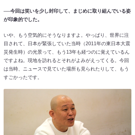
──今回は笑いを少し封印して、まじめに取り組んでいる姿
が印象的でした。
いや、もう空気的にそうなりますよ。やっぱり、世界に注
目されて、日本が緊張していた当時（2011年の東日本大震
災発生時）の光景って、もう13年も経つのに覚えているん
ですよね。現地を訪れるとそれがよみがえってくる。今回
は当時、ニュースで見ていた場所も見られたりして、もう
すごかったです。