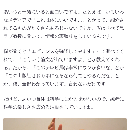
あいつと一緒にいると面白いですよ。たとえば、いろいろ
なメディアで「これは体にいいですよ」とかって、紹介さ
れてるものがたくさんあるじゃないですか。僕はすべて黒
ラブ教授に聞いて、情報の裏取りをしているんです。
僕が聞くと「エビデンスを確認してみます」って調べてく
れて、「こういう論文が出ていますよ」とか教えてくれ
る。だから、「このテレビ局は非常にウソが多いな」とか
「この出版社はおカネになるなら何でもやるんだな」と
か、僕、全部わかっています。言わないだけです。
だけど、あいつ自体は科学にしか興味がないので、純粋に
科学の楽しさを広める活動をしていますね。