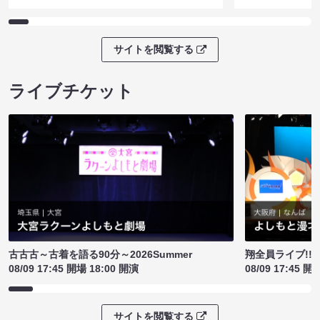
サイトを閲覧する
ライブチケット
古古古～古着を語る90分～2026Summer
翔全員ライブ!!!
08/09 17:45 開場 18:00 開演
08/09 17:45 開
サイトを閲覧する