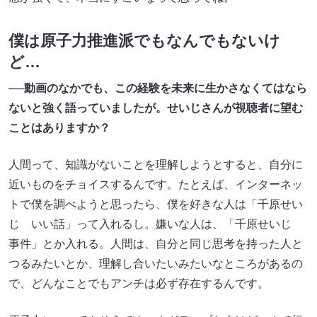
僕は原子力推進派でもなんでもないけ
ど…
──動画のなかでも、この経験を未来に生かさなくてはなら
ないと強く語っていましたが。せいじさんが視聴者に望む
ことはありますか？
人間って、知識がないことを理解しようとすると、自分に
近いものをチョイスするんです。たとえば、インターネッ
トで僕を調べようと思ったら、僕を好きな人は「千原せい
じ いい話」って入れるし。嫌いな人は、「千原せいじ
事件」とか入れる。人間は、自分と同じ思考を持った人と
つるみたいとか、理解し合いたいみたいなところがあるの
で、どんなことでもアンチは必ず存在するんです。