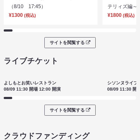
（8/10 17:45）
テリィズ編～（8
¥1300
¥1800
(税込)
(税込)
サイトを閲覧する
ライブチケット
よしもとお笑いレストラン
シソンヌライブ［q
08/09 11:30 開場 12:00 開演
08/09 11:30 開
サイトを閲覧する
クラウドファンディング