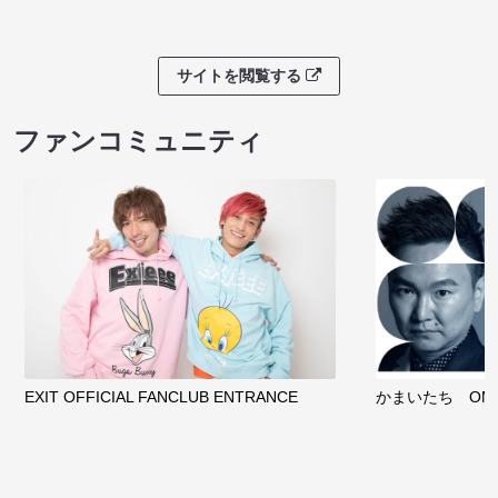
サイトを閲覧する
ファンコミュニティ
EXIT OFFICIAL FANCLUB ENTRANCE
かまいたち OMA