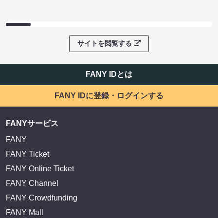
サイトを閲覧する
FANY IDとは
FANY IDに登録・ログインする
FANYサービス
FANY
FANY Ticket
FANY Online Ticket
FANY Channel
FANY Crowdfunding
FANY Mall