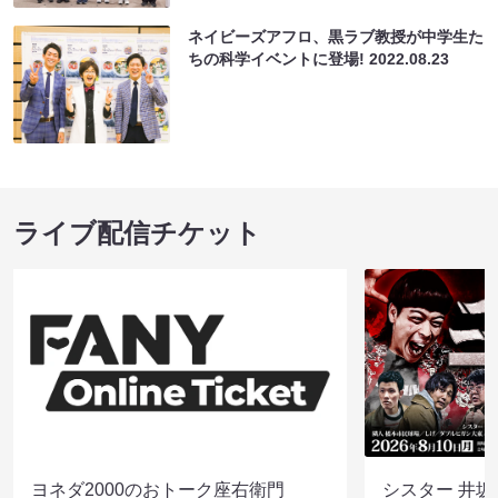
ネイビーズアフロ、黒ラブ教授が中学生た
ちの科学イベントに登場!
2022.08.23
ライブ配信チケット
ヨネダ2000のおトーク座右衛門
シスター 井坂