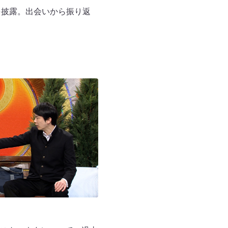
を披露。出会いから振り返