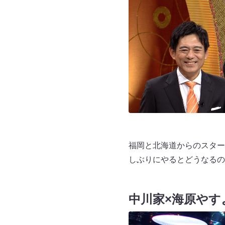
福岡と北海道からのスター
しぶりにやるとどうなるの
中川家×海原やす