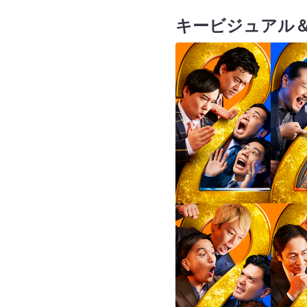
キービジュアル