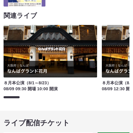
関連ライブ
８月本公演（8/1～8/23）
８月本公演（8/1
08/09 09:30 開場 10:00 開演
08/09 12:30 開
ライブ配信チケット