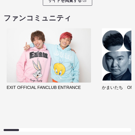
サイトを閲覧する
ファンコミュニティ
EXIT OFFICIAL FANCLUB ENTRANCE
かまいたち OMA