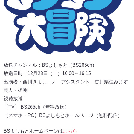
放送チャンネル：BSよしもと（BS265ch）
放送日時：12月28日（土）16:00～16:15
出演者：西川きよし ／ アシスタント：香川県住みます
芸人・梶剛
視聴放送：
【TV】 BS265ch（無料放送）
【スマホ・PC】BSよしもとホームページ（無料配信）
BSよしもとホームページは
こちら