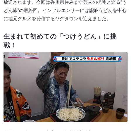
放送されます。今回は香川県住みます芸人の梶剛と巡る“う
どん旅”の最終回。インフルエンサーには讃岐うどんを中心
に地元グルメを発信するヤグタウンを迎えました。
生まれて初めての「つけうどん」に挑
戦！