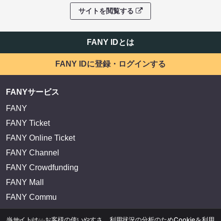
サイトを閲覧する
FANY IDとは
FANY IDに登録・ログインする
FANYサービス
FANY
FANY Ticket
FANY Online Ticket
FANY Channel
FANY Crowdfunding
FANY Mall
FANY Commu
当サイトは、お客様の使いやすさ、利用状況の分析のためCookieを利用