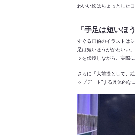
わいい絵はちょっとしたコ
「手足は短いほ
すぐる画伯のイラストはシ
足は短いほうがかわいい」
ツを伝授しながら、実際に
さらに「大前提として、絵
ップデート”する具体的な