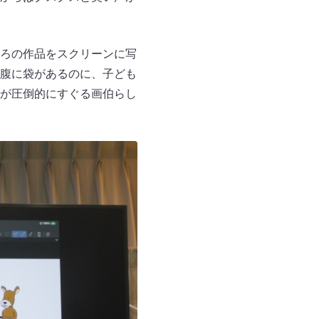
ろの作品をスクリーンに写
腹に袋があるのに、子ども
が圧倒的にすぐる画伯らし