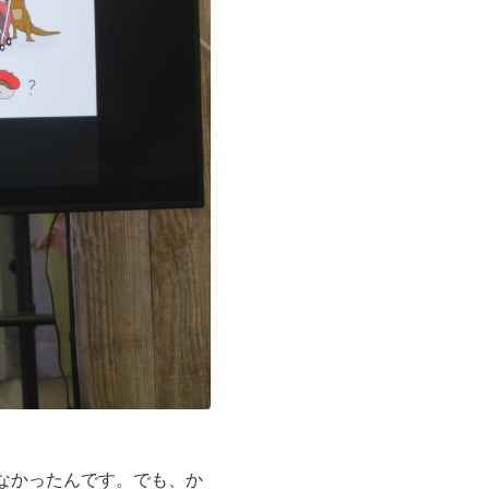
なかったんです。でも、か