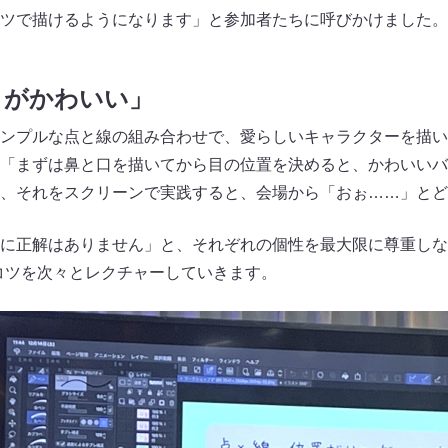
ツで描けるようになります」と参加者たちに呼びかけました。
うがかわいい」
ンプルな点と線の組み合わせで、愛らしいキャラクターを描い
「まずは鼻と口を描いてから目の位置を決めると、かわいいバ
、それをスクリーンで実践すると、会場から「おぉ……」とど
に正解はありません」と、それぞれの個性を最大限に尊重しな
コツを次々とレクチャーしていきます。