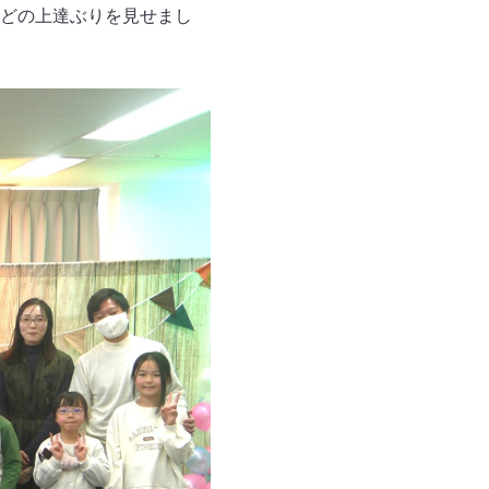
どの上達ぶりを見せまし