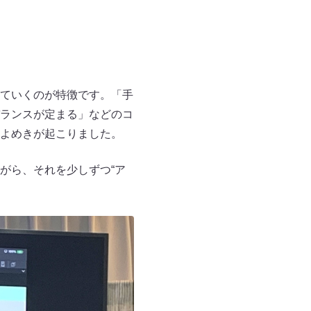
ていくのが特徴です。「手
ランスが定まる」などのコ
よめきが起こりました。
がら、それを少しずつ“ア