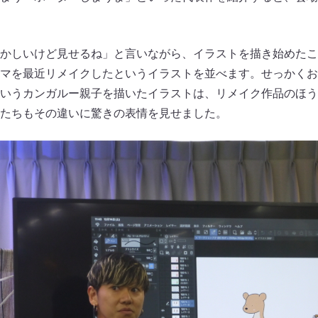
かしいけど見せるね」と言いながら、イラストを描き始めたこ
マを最近リメイクしたというイラストを並べます。せっかくお
いうカンガルー親子を描いたイラストは、リメイク作品のほう
たちもその違いに驚きの表情を見せました。