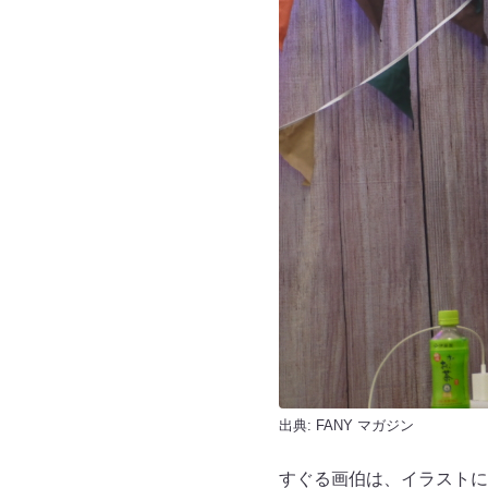
出典:
FANY マガジン
すぐる画伯は、イラストに