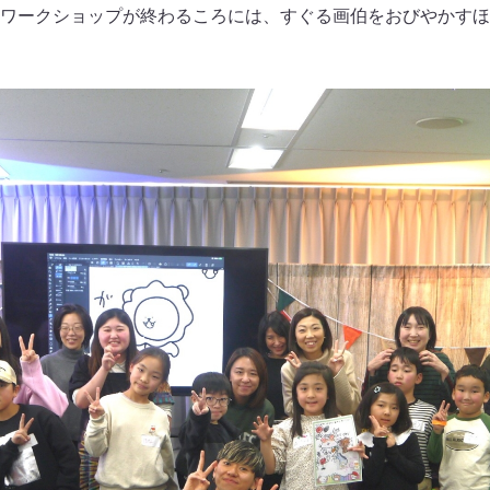
ワークショップが終わるころには、すぐる画伯をおびやかすほ