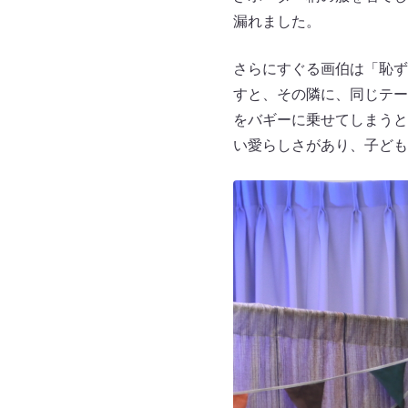
漏れました。
さらにすぐる画伯は「恥ず
すと、その隣に、同じテー
をバギーに乗せてしまうと
い愛らしさがあり、子ども