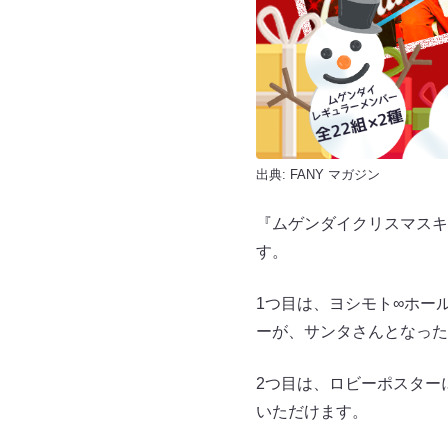
出典:
FANY マガジン
『ムゲンダイクリスマスキ
す。
1つ目は、ヨシモト∞ホー
ーが、サンタさんとなった
2つ目は、ロビーポスター
いただけます。