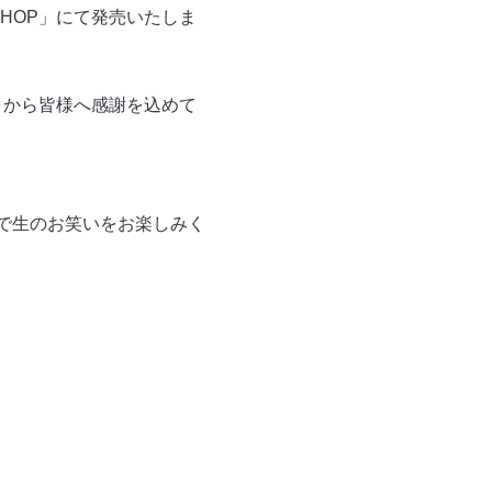
SHOP」にて発売いたしま
タから皆様へ感謝を込めて
で生のお笑いをお楽しみく