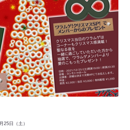
月25日（土）