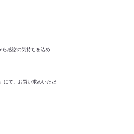
から感謝の気持ちを込め
OP」にて、お買い求めいただ