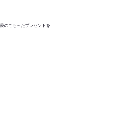
愛のこもったプレゼントを