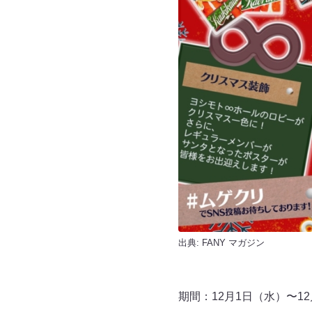
出典:
FANY マガジン
期間：12月1日（水）〜12