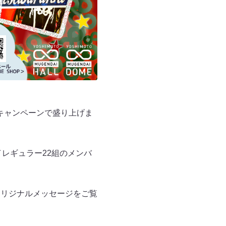
のキャンペーンで盛り上げま
レギュラー22組のメンバ
オリジナルメッセージをご覧