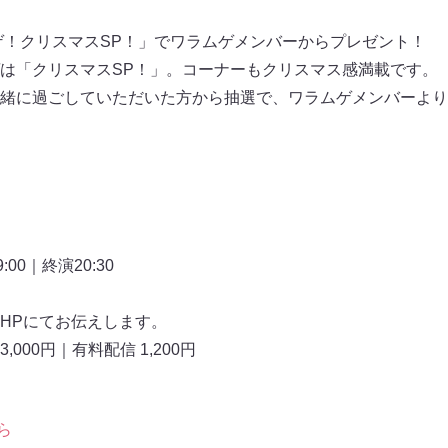
ゲ！クリスマスSP！」でワラムゲメンバーからプレゼント！
は「クリスマスSP！」。コーナーもクリスマス感満載です。
緒に過ごしていただいた方から抽選で、ワラムゲメンバーより
！
:00｜終演20:30
HPにてお伝えします。
3,000円｜有料配信 1,200円
ら