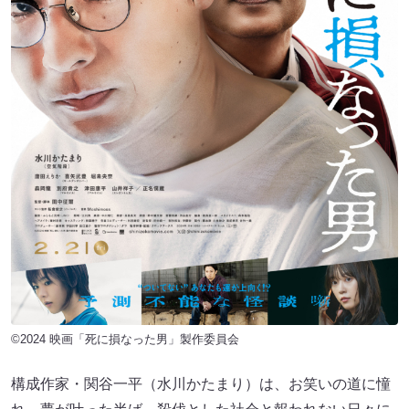
©2024 映画「死に損なった男」製作委員会
構成作家・関谷一平（水川かたまり）は、お笑いの道に憧