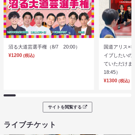
沼る大道芸選手権（8/7 20:00）
国道アリス×
¥1200
イブしたいの
(税込)
ていただけま
18:45）
¥1300
(税込)
サイトを閲覧する
ライブチケット