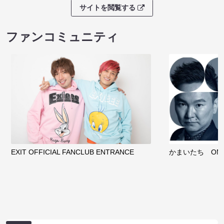
サイトを閲覧する
ファンコミュニティ
EXIT OFFICIAL FANCLUB ENTRANCE
かまいたち OMA