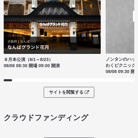
ノンタンのハッ
８月本公演（8/1～8/23）
わくピクニック
08/08 08:30 開場 09:00 開演
08/08 09:30 開
サイトを閲覧する
クラウドファンディング