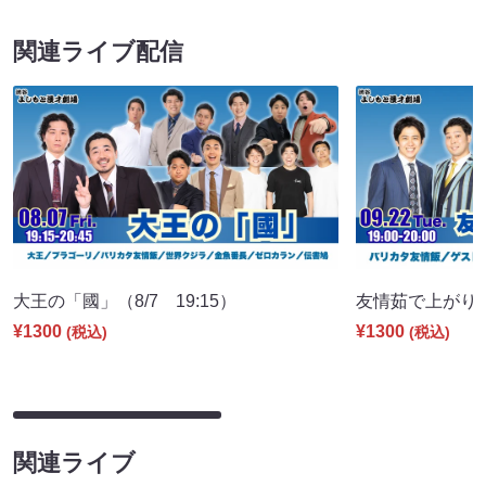
関連ライブ配信
大王の「國」（8/7 19:15）
友情茹で上がりまし
¥1300
¥1300
(税込)
(税込)
関連ライブ