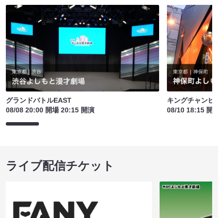
グランドバトルEAST
キングチャンピ
08/08 20:00 開場 20:15 開演
08/10 18:15 開
ライブ配信チケット