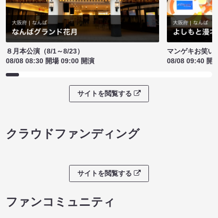
８月本公演（8/1～8/23）
マンゲキお笑い
08/08 08:30 開場 09:00 開演
08/08 09:40 開
サイトを閲覧する
クラウドファンディング
サイトを閲覧する
ファンコミュニティ