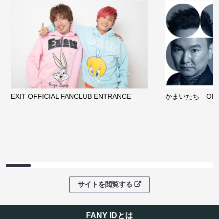
EXIT OFFICIAL FANCLUB ENTRANCE
かまいたち OMA
サイトを閲覧する
FANY IDとは