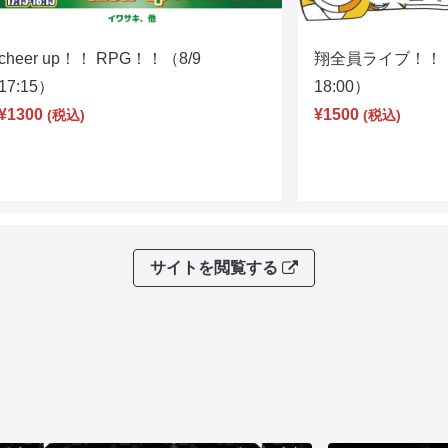
cheer up！！ RPG！！（8/9
翔全員ライブ！！！
17:15）
18:00）
¥1300
¥1500
(税込)
(税込)
サイトを閲覧する