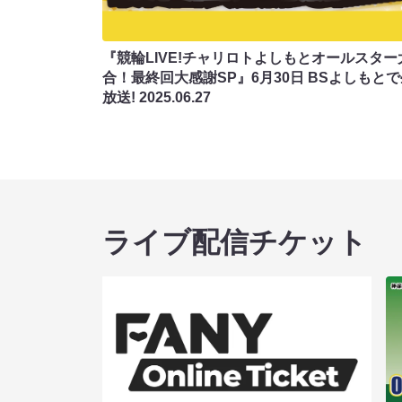
『競輪LIVE!チャリロトよしもとオールスター
合！最終回大感謝SP』6月30日 BSよしもと
放送!
2025.06.27
ライブ配信チケット