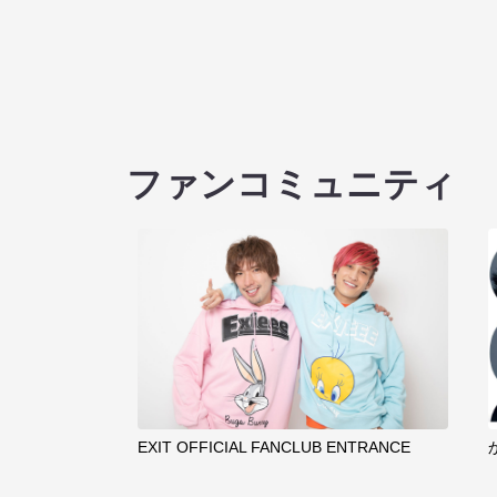
ファンコミュニティ
EXIT OFFICIAL FANCLUB ENTRANCE