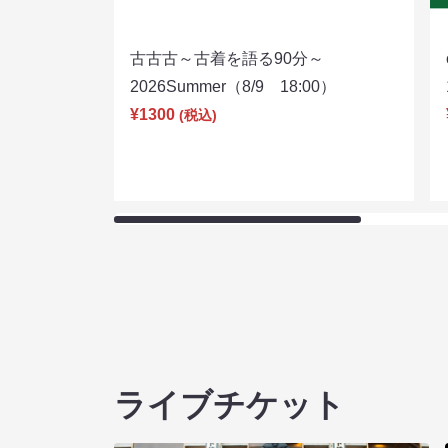
古古古～古着を語る90分～
2026Summer（8/9 18:00）
¥1300
(税込)
ライブチケット