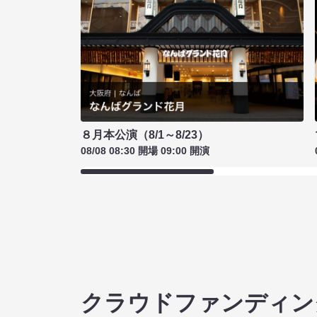
８月本公演（8/1～8/23）
08/08 08:30 開場 09:00 開演
クラウドファンディン