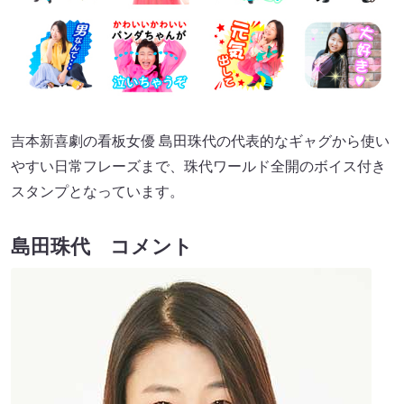
吉本新喜劇の看板女優 島田珠代の代表的なギャグから使い
やすい日常フレーズまで、珠代ワールド全開のボイス付き
スタンプとなっています。
島田珠代 コメント