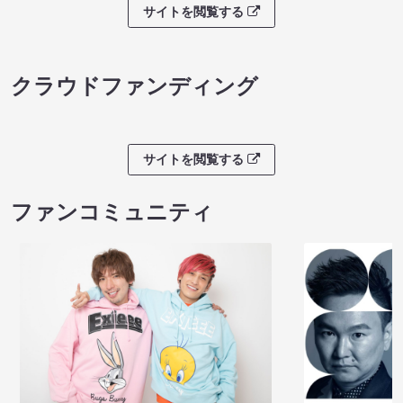
サイトを閲覧する
クラウドファンディング
サイトを閲覧する
ファンコミュニティ