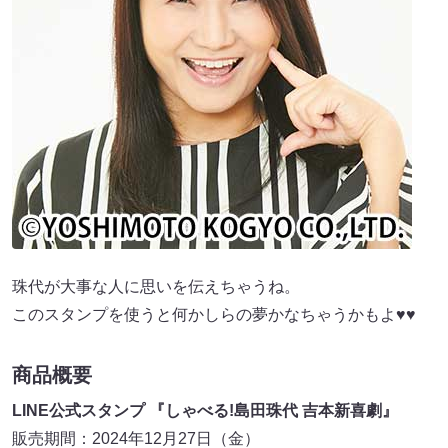
珠代が大事な人に思いを伝えちゃうね。
このスタンプを使うと何かしらの夢かなちゃうかもよ♥♥
商品概要
LINE公式スタンプ 『しゃべる!島田珠代 吉本新喜劇』
販売期間：2024年12月27日（金）