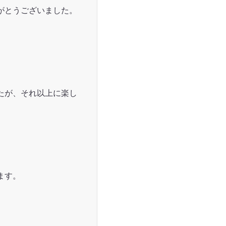
がとうございました。
たが、それ以上に楽し
ます。