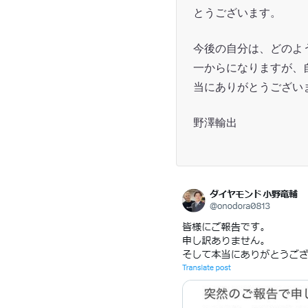
とうございます。
今後の自分は、どのよ
一からになりますが、
当にありがとうござい
野澤輸出