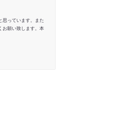
と思っています。また
くお願い致します。本