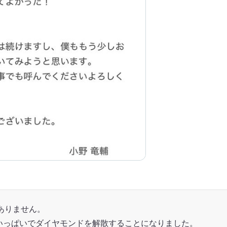
ありません。
月いっぱいでダイヤモンドを解散することになりました。