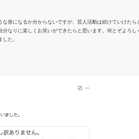
うな形になるか分からないですが、芸人活動は続けていけたら
自分なりに楽しくお笑いができたらと思います。何とぞよろし
ました。