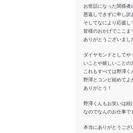
お世話になった関係者
恩返しできずに申し訳
そしてなにより応援し
皆様のおかげでここま
ありがとうございまし
ダイヤモンドとしてや
いことや嬉しいことの
これもすべては野澤く
野澤とコンビ組めてよ
ありがとう！
野澤くんもお笑いは続
なのでなんのお仕事で
本当にありがとうござ