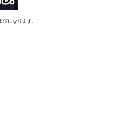
の出演になります。