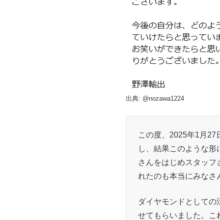
出典:
@nozawa1224
この度、2025年1月
し、結果このような形
さんをはじめスタッフ
れたのも本当にみなさ
ダイヤモンドとしての
せてもらいました。こ