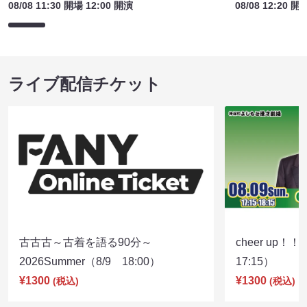
08/08 11:30 開場 12:00 開演
08/08 12:20 開
ライブ配信チケット
古古古～古着を語る90分～
cheer up！
2026Summer（8/9 18:00）
17:15）
¥1300
¥1300
(税込)
(税込)