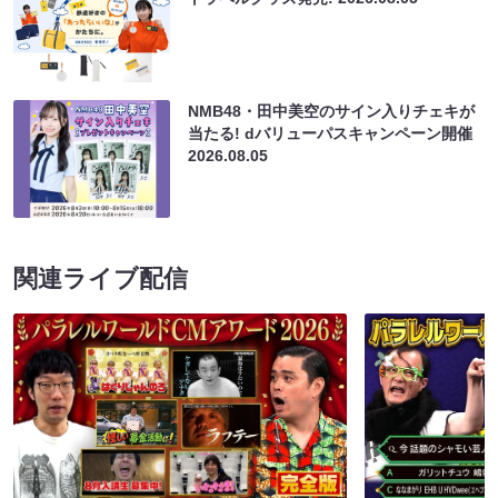
NMB48・田中美空のサイン入りチェキが
当たる! dバリューパスキャンペーン開催
2026.08.05
関連ライブ配信