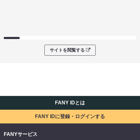
サイトを閲覧する
FANY IDとは
FANY IDに登録・ログインする
FANYサービス