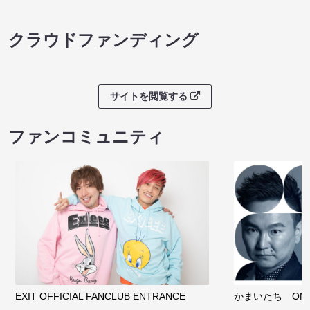
クラウドファンディング
サイトを閲覧する
ファンコミュニティ
EXIT OFFICIAL FANCLUB ENTRANCE
かまいたち OMA