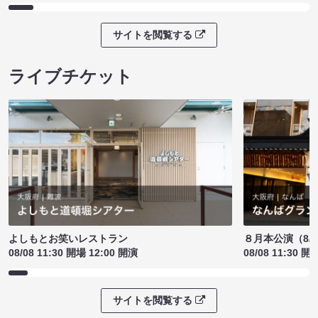
サイトを閲覧する
ライブチケット
よしもとお笑いレストラン
８月本公演（8/1
08/08 11:30 開場 12:00 開演
08/08 11:30 開
サイトを閲覧する