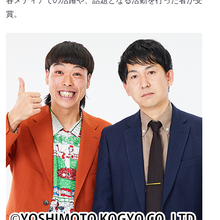
各メディアでの活躍や、話題となる活動を行った者が受
賞。