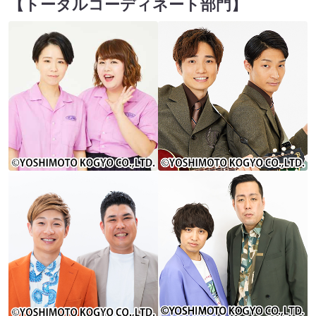
【トータルコーディネート部門】