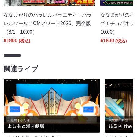
ななまがりのパラレルバラエティ「パラ
ななまがりのパ
レルワールドCMアワード2026」完全版
ズ！チョパネリ
（8/1 10:00）
10:00）
¥1800
¥1800
(税込)
(税込)
関連ライブ