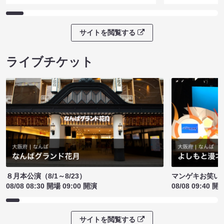
サイトを閲覧する
ライブチケット
８月本公演（8/1～8/23）
マンゲキお笑い
08/08 08:30 開場 09:00 開演
08/08 09:40 開
サイトを閲覧する