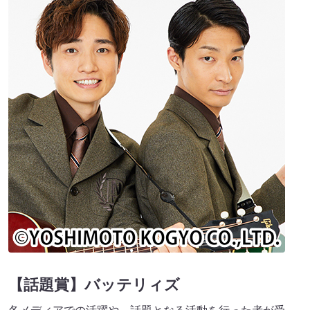
【話題賞】バッテリィズ