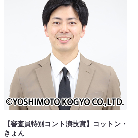
【審査員特別コント演技賞】コットン・
きょん