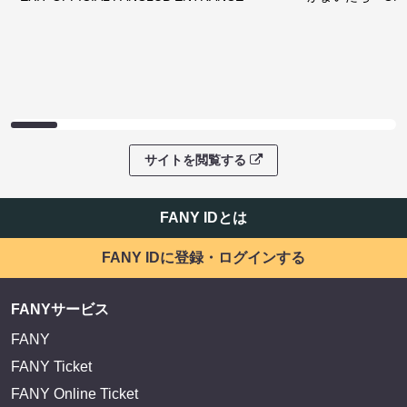
サイトを閲覧する
FANY IDとは
FANY IDに登録・ログインする
FANYサービス
FANY
FANY Ticket
FANY Online Ticket