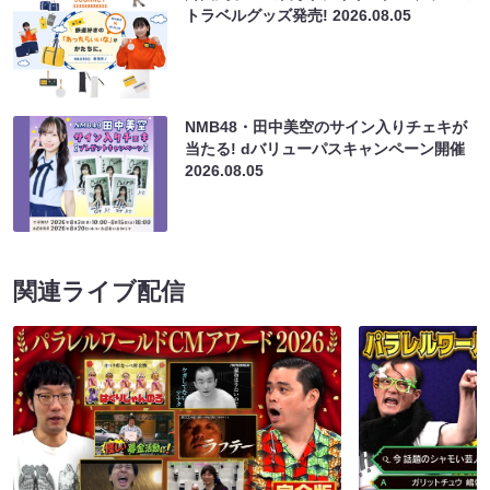
トラベルグッズ発売!
2026.08.05
NMB48・田中美空のサイン入りチェキが
当たる! dバリューパスキャンペーン開催
2026.08.05
関連ライブ配信