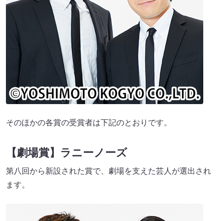
そのほかの各賞の受賞者は下記のとおりです。
【劇場賞】ラニーノーズ
第八回から新設された賞で、劇場を支えた芸人が選出され
ます。