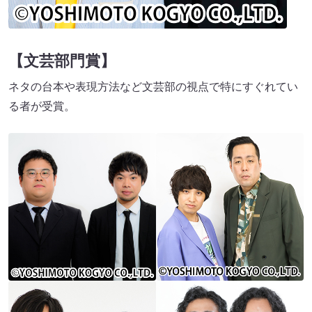
【文芸部門賞】
ネタの台本や表現方法など文芸部の視点で特にすぐれてい
る者が受賞。