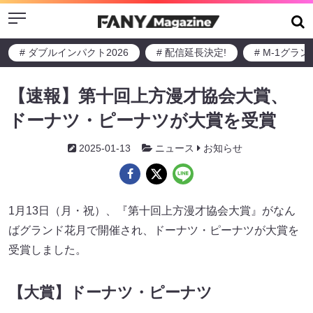
Menu
# ダブルインパクト2026
# 配信延長決定!
# M-1グラ
【速報】第十回上方漫才協会大賞、
ドーナツ・ピーナツが大賞を受賞
2025-01-13
ニュース
お知らせ
1月13日（月・祝）、『第十回上方漫才協会大賞』がなん
ばグランド花月で開催され、ドーナツ・ピーナツが大賞を
受賞しました。
【大賞】ドーナツ・ピーナツ