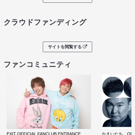
クラウドファンディング
サイトを閲覧する
ファンコミュニティ
EXIT OFFICIAL FANCLUB ENTRANCE
かまいたち OMA