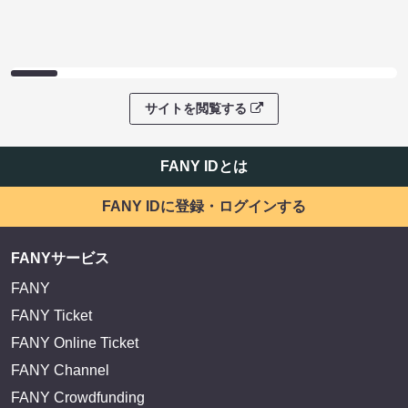
サイトを閲覧する
FANY IDとは
FANY IDに登録・ログインする
FANYサービス
FANY
FANY Ticket
FANY Online Ticket
FANY Channel
FANY Crowdfunding