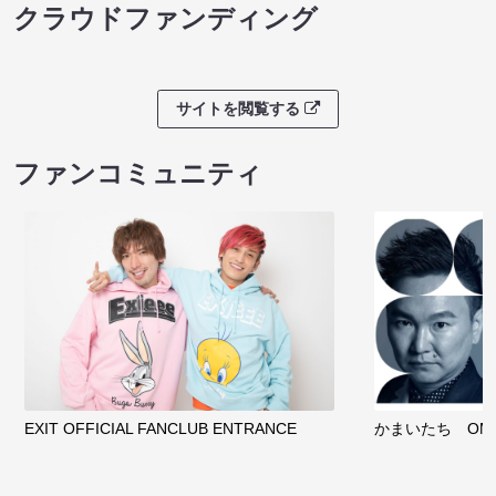
クラウドファンディング
サイトを閲覧する
ファンコミュニティ
EXIT OFFICIAL FANCLUB ENTRANCE
かまいたち OMA