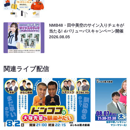
NMB48・田中美空のサイン入りチェキが
当たる! dバリューパスキャンペーン開催
2026.08.05
関連ライブ配信