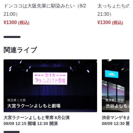
ドンココは大阪先輩に馴染みたい（8/2
太っちょたちの
21:00）
21:30）
¥1300
¥1300
(税込)
(税込)
関連ライブ
大宮ラクーンよしもと寄席 8月公演
渋谷マンゲキお
08/09 12:15 開場 12:30 開演
08/09 12:30 開