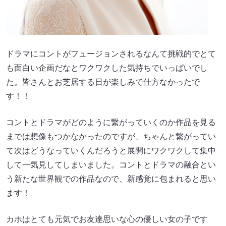
ドラマにコントがフュージョンされるなんて挑戦的でとて
も面白い企画だなとワクワクした気持ちでいっぱいでし
た。皆さんとお芝居する日が楽しみで仕方なかったで
す！！
コントとドラマがどのように繋がっていくのか作品を見る
までは想像もつかなかったのですが、ちゃんと繋がってい
て次はどうなっていくんだろうと展開にワクワクして集中
して一気見してしまいました。コントとドラマの融合とい
う新たな世界観での作品なので、新感覚に包まれると思い
ます！
カホはとても元気でお友達思いな心の優しい女の子です