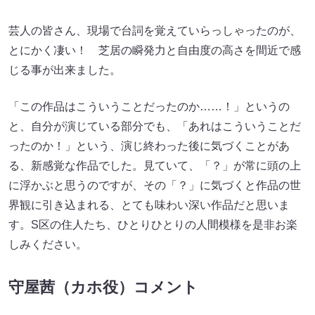
芸人の皆さん、現場で台詞を覚えていらっしゃったのが、
とにかく凄い！ 芝居の瞬発力と自由度の高さを間近で感
じる事が出来ました。
「この作品はこういうことだったのか……！」というの
と、自分が演じている部分でも、「あれはこういうことだ
ったのか！」という、演じ終わった後に気づくことがあ
る、新感覚な作品でした。見ていて、「？」が常に頭の上
に浮かぶと思うのですが、その「？」に気づくと作品の世
界観に引き込まれる、とても味わい深い作品だと思いま
す。S区の住人たち、ひとりひとりの人間模様を是非お楽
しみください。
守屋茜（カホ役）コメント