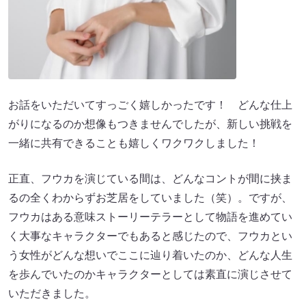
お話をいただいてすっごく嬉しかったです！ どんな仕上
がりになるのか想像もつきませんでしたが、新しい挑戦を
一緒に共有できることも嬉しくワクワクしました！
正直、フウカを演じている間は、どんなコントが間に挟ま
るの全くわからずお芝居をしていました（笑）。ですが、
フウカはある意味ストーリーテラーとして物語を進めてい
く大事なキャラクターでもあると感じたので、フウカとい
う女性がどんな想いでここに辿り着いたのか、どんな人生
を歩んでいたのかキャラクターとしては素直に演じさせて
いただきました。