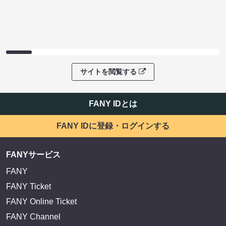
サイトを閲覧する
FANY IDとは
FANY IDに登録・ログインする
FANYサービス
FANY
FANY Ticket
FANY Online Ticket
FANY Channel