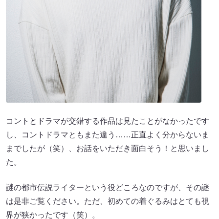
コントとドラマが交錯する作品は見たことがなかったです
し、コントドラマともまた違う……正直よく分からないま
までしたが（笑）、お話をいただき面白そう！と思いまし
た。
謎の都市伝説ライターという役どころなのですが、その謎
は是非ご覧ください。ただ、初めての着ぐるみはとても視
界が狭かったです（笑）。