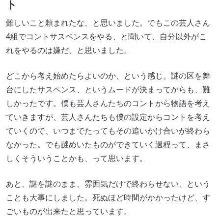
ト
難しいこと頼まれたな、と思いました。でもこの芸人さん
4組でコントサスペンスをやる、と聞いて、自分以外がこ
れをやるのは嫌だ、と思いました。
どこから考え始めたらよいのか、という感じ。謎の区を舞
台にしたサスペンス、というムードが決まってからも、難
しかったです。僕も芸人さんたちのコントから物語を考え
ていきますが、芸人さんたちも僕の設定からコントを考え
ていくので、いつまでたってもその追いかけ合いが終わら
なかった。でも謎めいたものができていく過程って、まさ
しくそういうことかも、って思います。
あと、謎を謎のまま、雰囲気だけで終わらせない、という
ことも大事にしました。死ぬほど時間がかかったけど、す
ごいものが出来たと思っています。