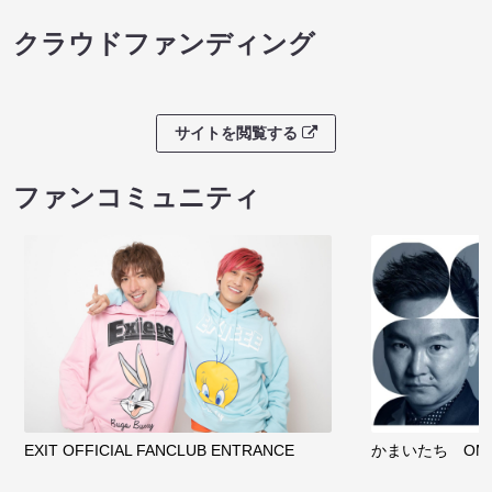
クラウドファンディング
サイトを閲覧する
ファンコミュニティ
EXIT OFFICIAL FANCLUB ENTRANCE
かまいたち OMA