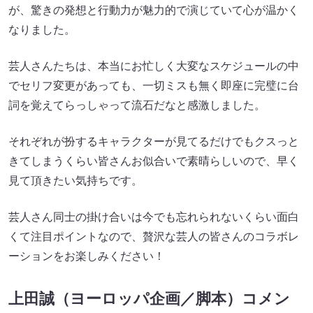
が、驚きの発想と行動力が魅力的で演じていて心が温かく
なりました。
芸人さんたちは、本当にお忙しく大変なスケジュールの中
でセリフ変更があっても、一切ミスも無く即座に完璧に台
詞を覚えてらっしゃって流石だなと感激しました。
それぞれが扮するキャラクターが見てるだけでもクスっと
きてしまうくらい皆さんお似合いで素晴らしいので、早く
見て頂きたい気持ちです。
芸人さん同士の掛け合いは今でも忘れられないくらい面白
くて注目ポイントなので、贅沢な芸人の皆さんのコラボレ
ーションをお楽しみください！
上田誠（ヨーロッパ企画／脚本）コメン