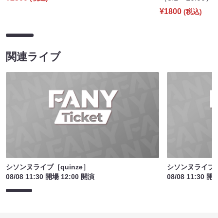
¥1800
(税込)
関連ライブ
シソンヌライブ［quinze］
シソンヌライブ［q
08/08 11:30 開場 12:00 開演
08/08 11:30 開