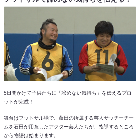
5日間かけて子供たちに「諦めない気持ち」を伝えるプロ
ットが完成！
舞台はフットサル場で、藤田の所属する芸人サッチーチー
ムを石田が用意したアクター芸人たちが、指導するところ
から物語は始まります。