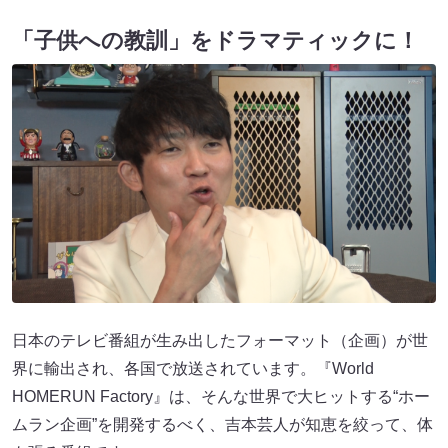
「子供への教訓」をドラマティックに！
日本のテレビ番組が生み出したフォーマット（企画）が世
界に輸出され、各国で放送されています。『World
HOMERUN Factory』は、そんな世界で大ヒットする“ホー
ムラン企画”を開発するべく、吉本芸人が知恵を絞って、体