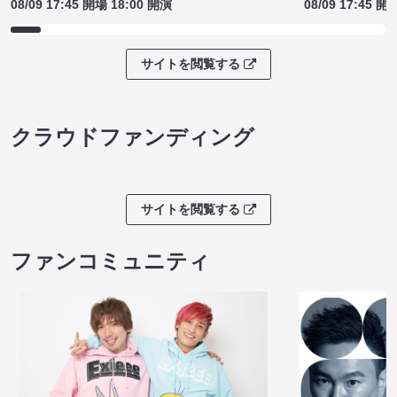
08/09 17:45 開場 18:00 開演
08/09 17:45 開
サイトを閲覧する
クラウドファンディング
サイトを閲覧する
ファンコミュニティ