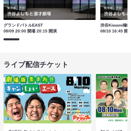
グランドバトルEAST
渋谷Kiwami極L
08/09 20:00 開場 20:15 開演
08/10 16:45 開
ライブ配信チケット