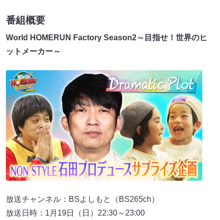
番組概要
World HOMERUN Factory Season2～目指せ！世界のヒ
ットメーカー～
放送チャンネル：BSよしもと（BS265ch）
放送日時：1月19日（日）22:30～23:00