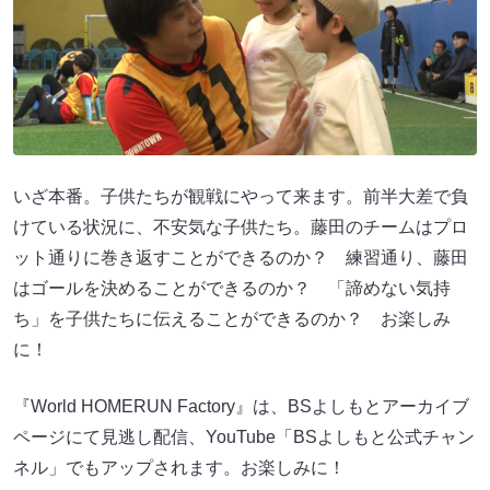
いざ本番。子供たちが観戦にやって来ます。前半大差で負
けている状況に、不安気な子供たち。藤田のチームはプロ
ット通りに巻き返すことができるのか？ 練習通り、藤田
はゴールを決めることができるのか？ 「諦めない気持
ち」を子供たちに伝えることができるのか？ お楽しみ
に！
『World HOMERUN Factory』は、BSよしもとアーカイブ
ページにて見逃し配信、YouTube「BSよしもと公式チャン
ネル」でもアップされます。お楽しみに！