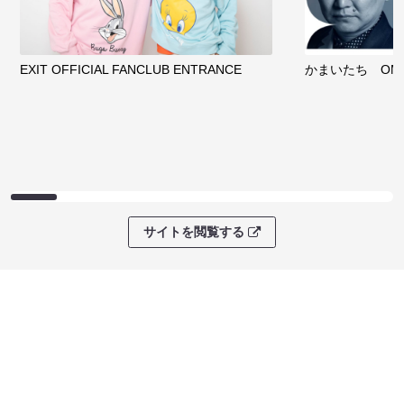
EXIT OFFICIAL FANCLUB ENTRANCE
かまいたち OMA
サイトを閲覧する